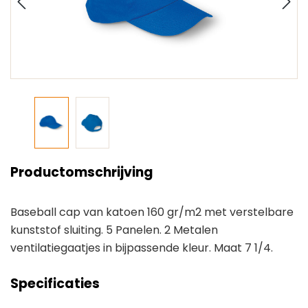
Productomschrijving
Baseball cap van katoen 160 gr/m2 met verstelbare
kunststof sluiting. 5 Panelen. 2 Metalen
ventilatiegaatjes in bijpassende kleur. Maat 7 1/4.
Specificaties