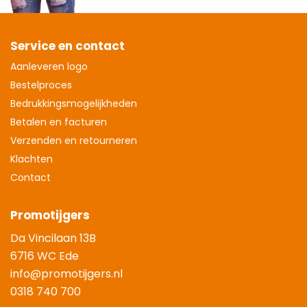
Service en contact
Aanleveren logo
Bestelproces
Bedrukkingsmogelijkheden
Betalen en facturen
Verzenden en retourneren
Klachten
Contact
Promotijgers
Da Vincilaan 13B
6716 WC Ede
info@promotijgers.nl
0318 740 700