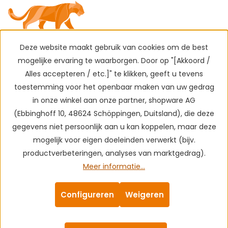
Deze website maakt gebruik van cookies om de best
mogelijke ervaring te waarborgen. Door op "[Akkoord /
Alles accepteren / etc.]" te klikken, geeft u tevens
toestemming voor het openbaar maken van uw gedrag
in onze winkel aan onze partner, shopware AG
(Ebbinghoff 10, 48624 Schöppingen, Duitsland), die deze
gegevens niet persoonlijk aan u kan koppelen, maar deze
mogelijk voor eigen doeleinden verwerkt (bijv.
productverbeteringen, analyses van marktgedrag).
Meer informatie...
Configureren
Weigeren