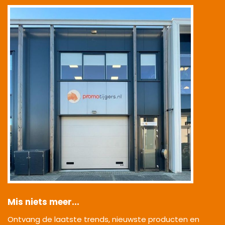
|
Mis niets meer...
Ontvang de laatste trends, nieuwste producten en