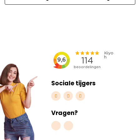
Sociale tijgers
Vragen?