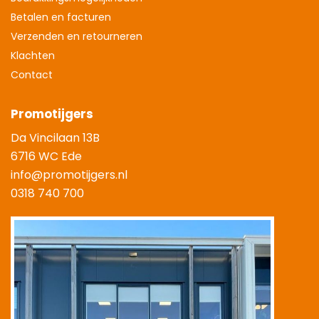
Betalen en facturen
Verzenden en retourneren
Klachten
Contact
Promotijgers
Da Vincilaan 13B
6716 WC Ede
info@promotijgers.nl
0318 740 700
|