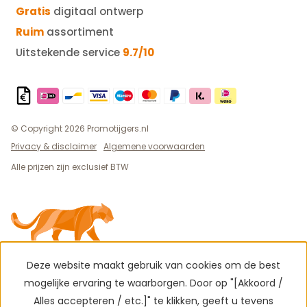
Gratis
digitaal ontwerp
Ruim
assortiment
Uitstekende service
9.7/10
© Copyright 2026 Promotijgers.nl
Privacy & disclaimer
Algemene voorwaarden
Alle prijzen zijn exclusief BTW
Deze website maakt gebruik van cookies om de best
mogelijke ervaring te waarborgen. Door op "[Akkoord /
Alles accepteren / etc.]" te klikken, geeft u tevens