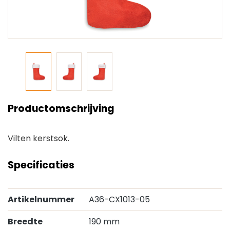
Productomschrijving
Vilten kerstsok.
Specificaties
Artikelnummer
A36-CX1013-05
Breedte
190 mm