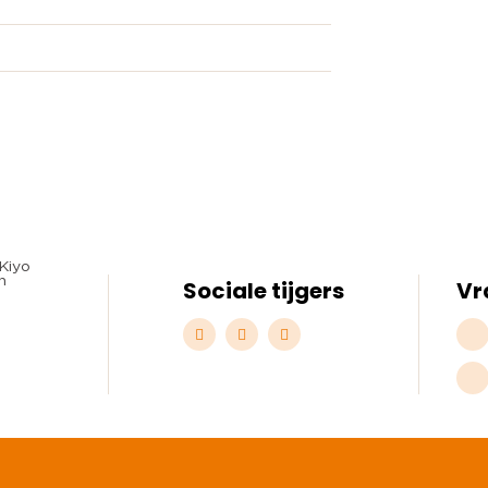
Sociale tijgers
Vr