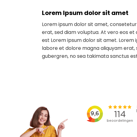
Lorem Ipsum dolor sit amet
Lorem ipsum dolor sit amet, consetetur
erat, sed diam voluptua. At vero eos et
est Lorem ipsum dolor sit amet. Lorem 
labore et dolore magna aliquyam erat, s
gubergren, no sea takimata sanctus est