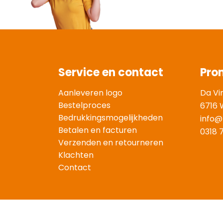
Service en contact
Pro
Aanleveren logo
Da Vi
Bestelproces
6716 
Bedrukkingsmogelijkheden
info@
Betalen en facturen
0318 
Verzenden en retourneren
Klachten
Contact