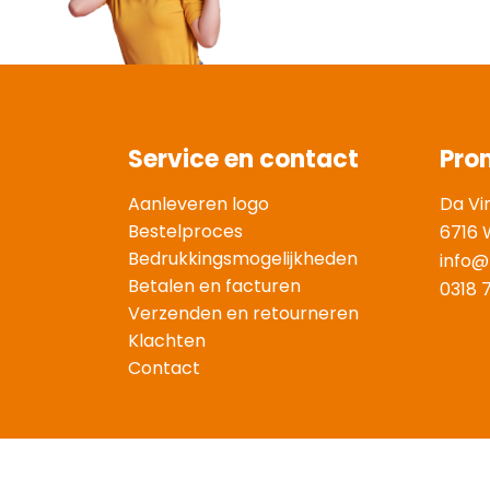
Service en contact
Pro
Aanleveren logo
Da Vi
Bestelproces
6716 
Bedrukkingsmogelijkheden
info@
Betalen en facturen
0318 
Verzenden en retourneren
Klachten
Contact