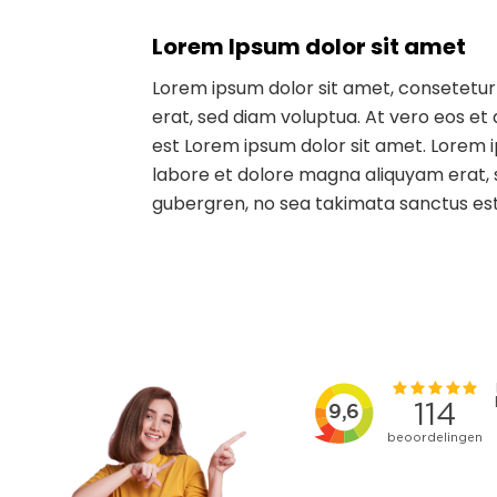
Lorem Ipsum dolor sit amet
Lorem ipsum dolor sit amet, consetetur
erat, sed diam voluptua. At vero eos et
est Lorem ipsum dolor sit amet. Lorem 
labore et dolore magna aliquyam erat, s
gubergren, no sea takimata sanctus est