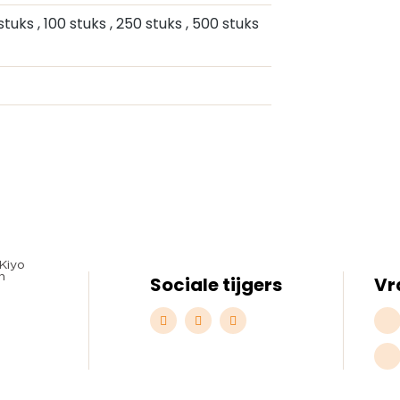
 stuks
, 100 stuks
, 250 stuks
, 500 stuks
Sociale tijgers
Vr