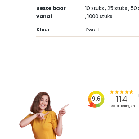
Bestelbaar
10 stuks
, 25 stuks
, 50
vanaf
, 1000 stuks
Kleur
Zwart