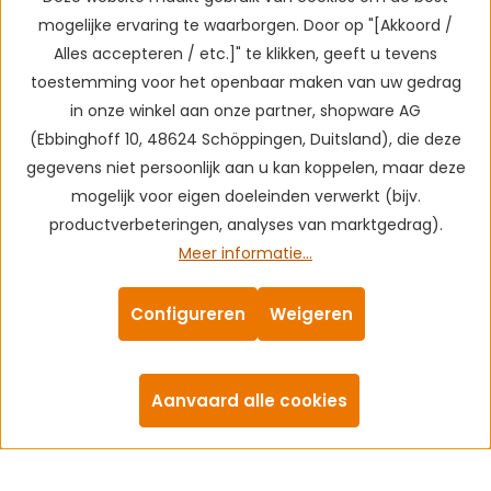
mogelijke ervaring te waarborgen. Door op "[Akkoord /
Alles accepteren / etc.]" te klikken, geeft u tevens
toestemming voor het openbaar maken van uw gedrag
in onze winkel aan onze partner, shopware AG
(Ebbinghoff 10, 48624 Schöppingen, Duitsland), die deze
gegevens niet persoonlijk aan u kan koppelen, maar deze
mogelijk voor eigen doeleinden verwerkt (bijv.
productverbeteringen, analyses van marktgedrag).
Meer informatie...
Configureren
Weigeren
Aanvaard alle cookies