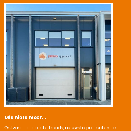
|
Mis niets meer...
Ontvang de laatste trends, nieuwste producten en