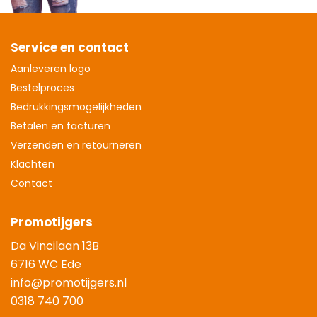
Service en contact
Aanleveren logo
Bestelproces
Bedrukkingsmogelijkheden
Betalen en facturen
Verzenden en retourneren
Klachten
Contact
Promotijgers
Da Vincilaan 13B
6716 WC Ede
info@promotijgers.nl
0318 740 700