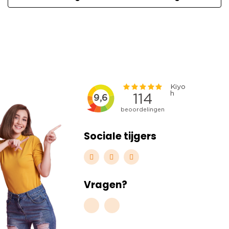
Sociale tijgers
Vragen?