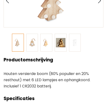
Productomschrijving
Houten versierde boom (80% populier en 20%
resthout) met 6 LED lampjes en ophangkoord.
Inclusief 1 CR2032 batterij.
Specificaties