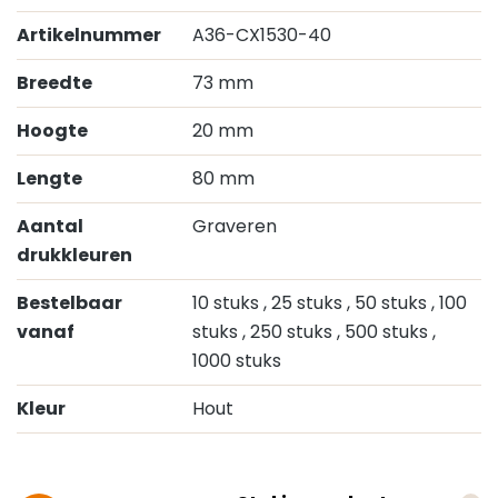
Artikelnummer
A36-CX1530-40
Breedte
73 mm
Hoogte
20 mm
Lengte
80 mm
Aantal
Graveren
drukkleuren
Bestelbaar
10 stuks
, 25 stuks
, 50 stuks
, 100
vanaf
stuks
, 250 stuks
, 500 stuks
,
1000 stuks
Kleur
Hout