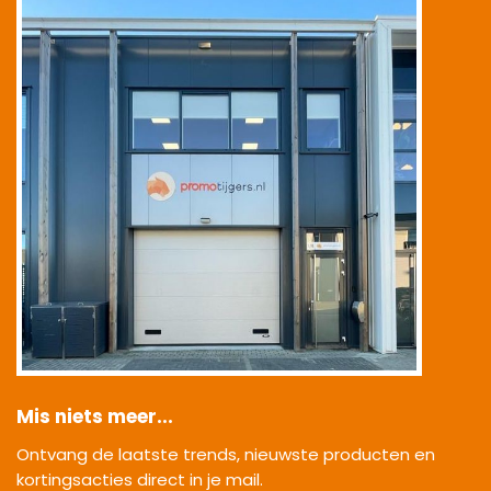
Mis niets meer...
Ontvang de laatste trends, nieuwste producten en
kortingsacties direct in je mail.