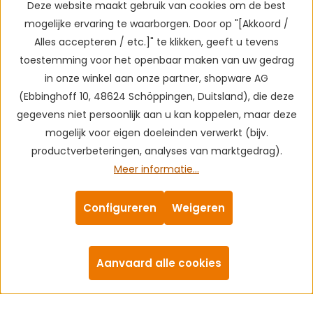
Deze website maakt gebruik van cookies om de best
mogelijke ervaring te waarborgen. Door op "[Akkoord /
Alles accepteren / etc.]" te klikken, geeft u tevens
toestemming voor het openbaar maken van uw gedrag
in onze winkel aan onze partner, shopware AG
(Ebbinghoff 10, 48624 Schöppingen, Duitsland), die deze
gegevens niet persoonlijk aan u kan koppelen, maar deze
mogelijk voor eigen doeleinden verwerkt (bijv.
productverbeteringen, analyses van marktgedrag).
Meer informatie...
Configureren
Weigeren
Aanvaard alle cookies