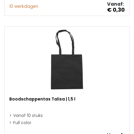
Vanaf:
10 werkdagen
€ 0,30
Boodschappentas Talisa | 1,5 l
Vanaf 10 stuks
Full color