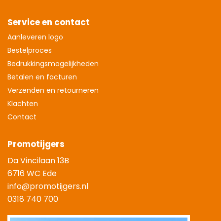
Service en contact
Aanleveren logo
Bestelproces
Bedrukkingsmogelijkheden
Betalen en facturen
Verzenden en retourneren
Klachten
Contact
Promotijgers
Da Vincilaan 13B
6716 WC Ede
info@promotijgers.nl
0318 740 700
|