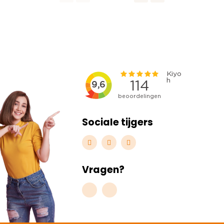
Sociale tijgers
Vragen?