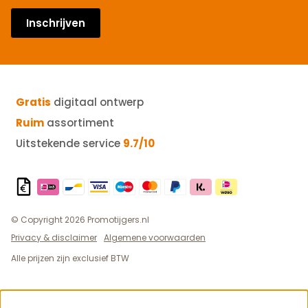
Inschrijven
Gratis
digitaal ontwerp
Ruim
assortiment
Uitstekende service
9.7/10
© Copyright 2026 Promotijgers.nl
Privacy & disclaimer
Algemene voorwaarden
Alle prijzen zijn exclusief BTW