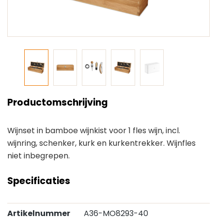
Productomschrijving
Wijnset in bamboe wijnkist voor 1 fles wijn, incl.
wijnring, schenker, kurk en kurkentrekker. Wijnfles
niet inbegrepen.
Specificaties
Artikelnummer
A36-MO8293-40