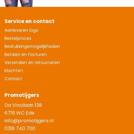
Service en contact
Aanleveren logo
Bestelproces
Bedrukkingsmogelijkheden
Betalen en facturen
Verzenden en retourneren
Klachten
Contact
Promotijgers
Da Vincilaan 13B
6716 WC Ede
info@promotijgers.nl
0318 740 700