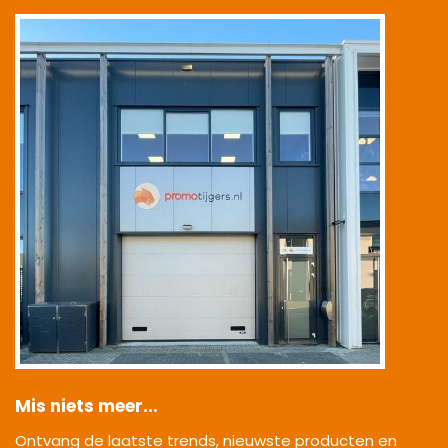
|
Mis niets meer...
Ontvang de laatste trends, nieuwste producten en