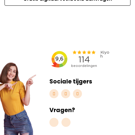
Sociale tijgers
Vragen?