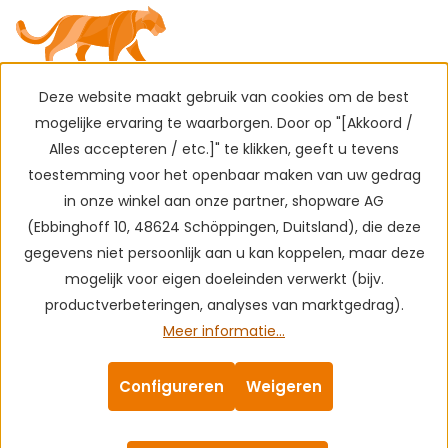
Deze website maakt gebruik van cookies om de best
mogelijke ervaring te waarborgen. Door op "[Akkoord /
Alles accepteren / etc.]" te klikken, geeft u tevens
toestemming voor het openbaar maken van uw gedrag
in onze winkel aan onze partner, shopware AG
(Ebbinghoff 10, 48624 Schöppingen, Duitsland), die deze
gegevens niet persoonlijk aan u kan koppelen, maar deze
mogelijk voor eigen doeleinden verwerkt (bijv.
productverbeteringen, analyses van marktgedrag).
Meer informatie...
Configureren
Weigeren