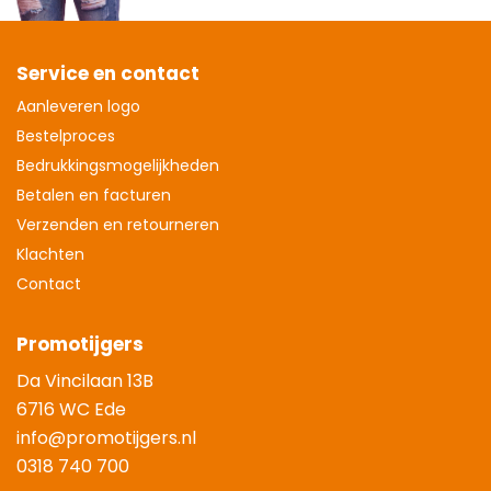
Service en contact
Aanleveren logo
Bestelproces
Bedrukkingsmogelijkheden
Betalen en facturen
Verzenden en retourneren
Klachten
Contact
Promotijgers
Da Vincilaan 13B
6716 WC Ede
info@promotijgers.nl
0318 740 700