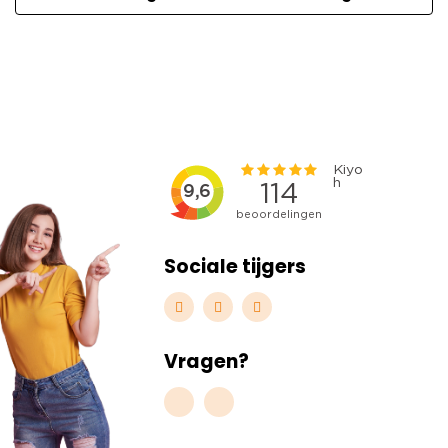
Sociale tijgers
Vragen?