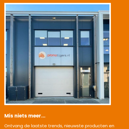
|
Mis niets meer...
Ontvang de laatste trends, nieuwste producten en