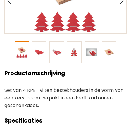
Productomschrijving
Set van 4 RPET vilten bestekhouders in de vorm van
een kerstboom verpakt in een kraft kartonnen
geschenkdoos.
Specificaties