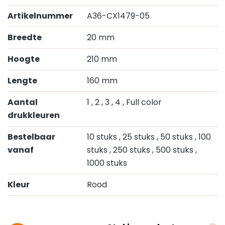
Artikelnummer
A36-CX1479-05
Breedte
20 mm
Hoogte
210 mm
Lengte
160 mm
Aantal
1
, 2
, 3
, 4
, Full color
drukkleuren
Bestelbaar
10 stuks
, 25 stuks
, 50 stuks
, 100
vanaf
stuks
, 250 stuks
, 500 stuks
,
1000 stuks
Kleur
Rood