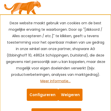
Deze website maakt gebruik van cookies om de best
mogelijke ervaring te waarborgen. Door op "[Akkoord /
Alles accepteren / etc.]" te klikken, geeft u tevens
toestemming voor het openbaar maken van uw gedrag
in onze winkel aan onze partner, shopware AG
(Ebbinghoff 10, 48624 Schöppingen, Duitsland), die deze
gegevens niet persoonlijk aan u kan koppelen, maar deze
mogelijk voor eigen doeleinden verwerkt (bijv.
productverbeteringen, analyses van marktgedrag).
Meer informatie...
Configureren
Weigeren