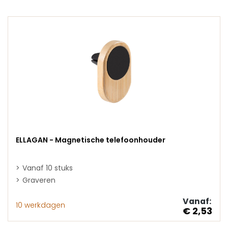
ELLAGAN - Magnetische telefoonhouder
Vanaf 10 stuks
Graveren
Vanaf:
10 werkdagen
€ 2,53