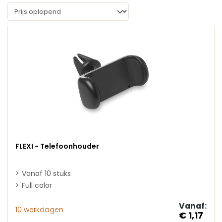
FLEXI - Telefoonhouder
Vanaf 10 stuks
Full color
Vanaf:
10 werkdagen
€ 1,17