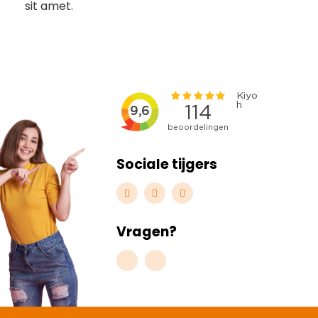
sit amet.
Sociale tijgers
Vragen?