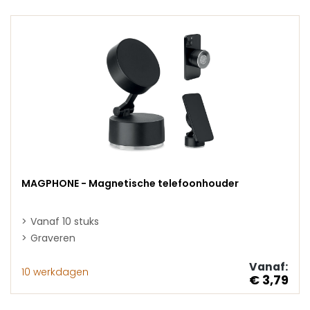
MAGPHONE - Magnetische telefoonhouder
Vanaf 10 stuks
Graveren
Vanaf:
10 werkdagen
€ 3,79