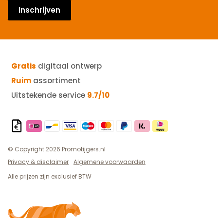
Inschrijven
Gratis
digitaal ontwerp
Ruim
assortiment
Uitstekende service
9.7/10
© Copyright 2026 Promotijgers.nl
Privacy & disclaimer
Algemene voorwaarden
Alle prijzen zijn exclusief BTW