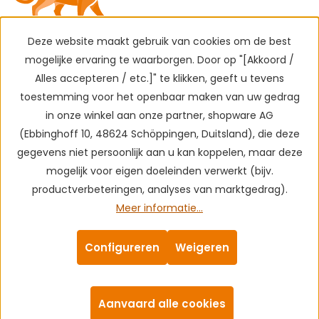
Deze website maakt gebruik van cookies om de best
mogelijke ervaring te waarborgen. Door op "[Akkoord /
Alles accepteren / etc.]" te klikken, geeft u tevens
toestemming voor het openbaar maken van uw gedrag
in onze winkel aan onze partner, shopware AG
(Ebbinghoff 10, 48624 Schöppingen, Duitsland), die deze
gegevens niet persoonlijk aan u kan koppelen, maar deze
mogelijk voor eigen doeleinden verwerkt (bijv.
productverbeteringen, analyses van marktgedrag).
Meer informatie...
Configureren
Weigeren
Aanvaard alle cookies