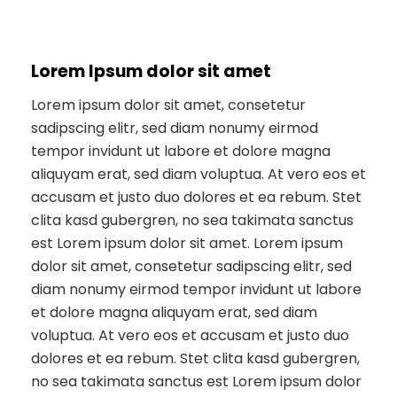
Lorem Ipsum dolor sit amet
Lorem ipsum dolor sit amet, consetetur
sadipscing elitr, sed diam nonumy eirmod
tempor invidunt ut labore et dolore magna
aliquyam erat, sed diam voluptua. At vero eos et
accusam et justo duo dolores et ea rebum. Stet
clita kasd gubergren, no sea takimata sanctus
est Lorem ipsum dolor sit amet. Lorem ipsum
dolor sit amet, consetetur sadipscing elitr, sed
diam nonumy eirmod tempor invidunt ut labore
et dolore magna aliquyam erat, sed diam
voluptua. At vero eos et accusam et justo duo
dolores et ea rebum. Stet clita kasd gubergren,
no sea takimata sanctus est Lorem ipsum dolor