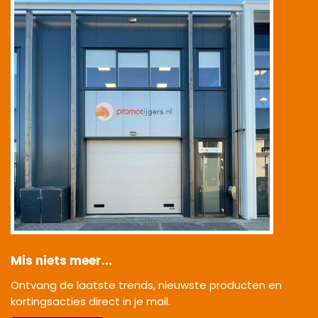
Mis niets meer...
Ontvang de laatste trends, nieuwste producten en
kortingsacties direct in je mail.