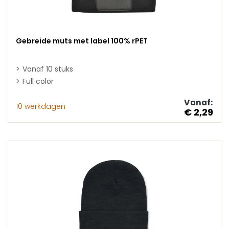
Gebreide muts met label 100% rPET
Vanaf 10 stuks
Full color
Vanaf:
10 werkdagen
€ 2,29