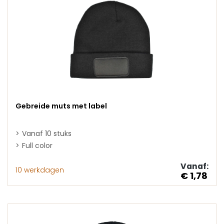
Gebreide muts met label
Vanaf 10 stuks
Full color
Vanaf:
10 werkdagen
€ 1,78