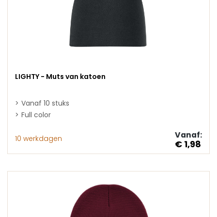
LIGHTY - Muts van katoen
Vanaf 10 stuks
Full color
Vanaf:
10 werkdagen
€ 1,98