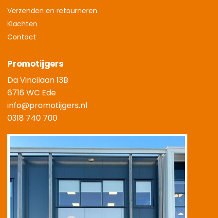
Verzenden en retourneren
Klachten
Contact
Promotijgers
Da Vincilaan 13B
6716 WC Ede
info@promotijgers.nl
0318 740 700
|