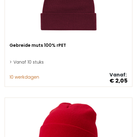
Gebreide muts 100% rPET
Vanaf 10 stuks
Vanaf:
10 werkdagen
€ 2,05