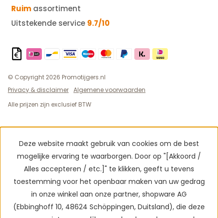
Ruim
assortiment
Uitstekende service
9.7/10
© Copyright 2026 Promotijgers.nl
Privacy & disclaimer
Algemene voorwaarden
Alle prijzen zijn exclusief BTW
Deze website maakt gebruik van cookies om de best
mogelijke ervaring te waarborgen. Door op "[Akkoord /
Alles accepteren / etc.]" te klikken, geeft u tevens
toestemming voor het openbaar maken van uw gedrag
in onze winkel aan onze partner, shopware AG
(Ebbinghoff 10, 48624 Schöppingen, Duitsland), die deze