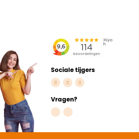
Sociale tijgers
Vragen?