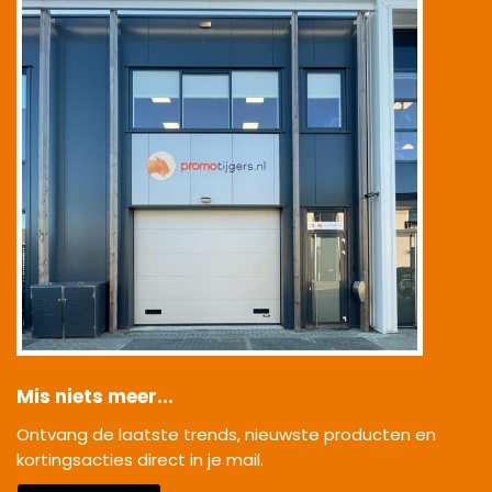
Mis niets meer...
Ontvang de laatste trends, nieuwste producten en
kortingsacties direct in je mail.