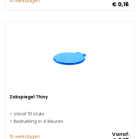
10 werkdagen
€ 0,16
Zakspiegel Thiny
Vanaf 10 stuks
Bedrukking in 4 kleuren
Vanaf:
15 werkdagen