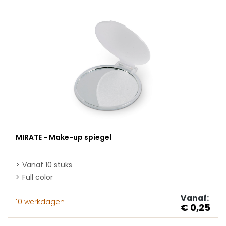
MIRATE - Make-up spiegel
Vanaf 10 stuks
Full color
Vanaf:
10 werkdagen
€ 0,25