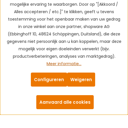
mogelijke ervaring te waarborgen. Door op "[Akkoord /
Alles accepteren / etc.]" te klikken, geeft u tevens
toestemming voor het openbaar maken van uw gedrag
in onze winkel aan onze partner, shopware AG
(Ebbinghoff 10, 48624 Schöppingen, Duitsland), die deze
gegevens niet persoonlijk aan u kan koppelen, maar deze
mogelijk voor eigen doeleinden verwerkt (bijv.
productverbeteringen, analyses van marktgedrag).
Meer informatie...
Configureren
Weigeren
Aanvaard alle cookies