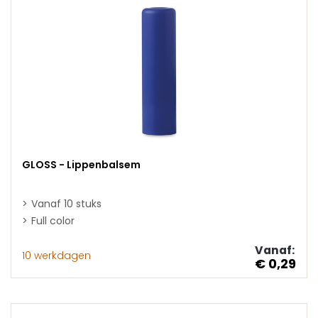
GLOSS - Lippenbalsem
Vanaf 10 stuks
Full color
Vanaf:
10 werkdagen
€ 0,29