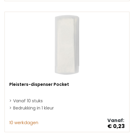
Pleisters-dispenser Pocket
Vanaf 10 stuks
Bedrukking in 1 kleur
Vanaf:
10 werkdagen
€ 0,23