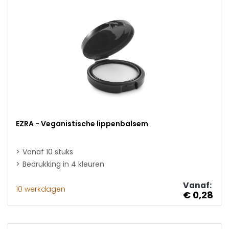
EZRA - Veganistische lippenbalsem
Vanaf 10 stuks
Bedrukking in 4 kleuren
Vanaf:
10 werkdagen
€ 0,28