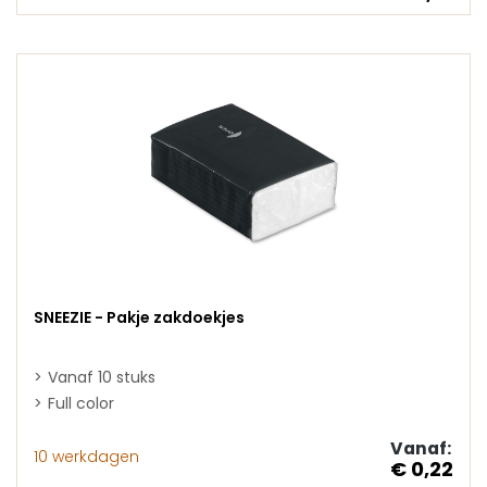
SNEEZIE - Pakje zakdoekjes
Vanaf 10 stuks
Full color
Vanaf:
10 werkdagen
€ 0,22