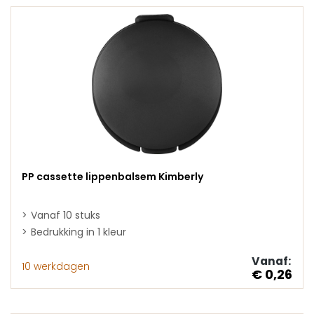
PP cassette lippenbalsem Kimberly
Vanaf 10 stuks
Bedrukking in 1 kleur
Vanaf:
10 werkdagen
€ 0,26