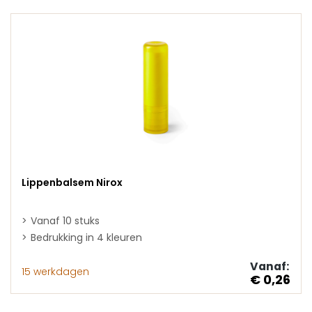
Lippenbalsem Nirox
Vanaf 10 stuks
Bedrukking in 4 kleuren
Vanaf:
15 werkdagen
€ 0,26