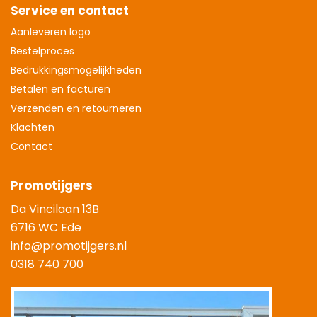
Service en contact
Aanleveren logo
Bestelproces
Bedrukkingsmogelijkheden
Betalen en facturen
Verzenden en retourneren
Klachten
Contact
Promotijgers
Da Vincilaan 13B
6716 WC Ede
info@promotijgers.nl
0318 740 700
|