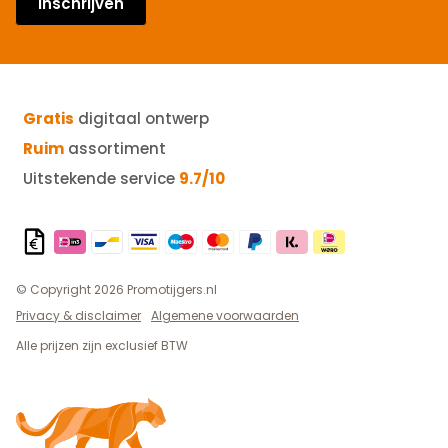
Inschrijven
Gratis
digitaal ontwerp
Ruim
assortiment
Uitstekende service
9.7/10
© Copyright 2026 Promotijgers.nl
Privacy & disclaimer
Algemene voorwaarden
Alle prijzen zijn exclusief BTW