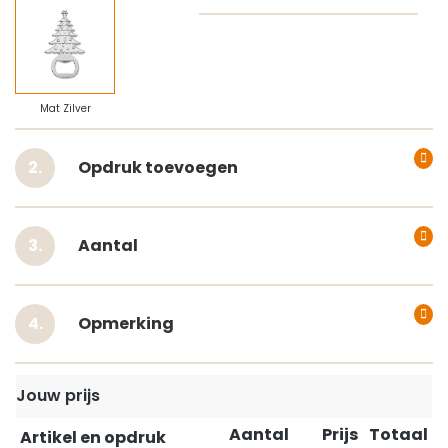
Mat Zilver
Opdruk toevoegen
Aantal
Opmerking
Jouw prijs
Aantal
Prijs
Totaal
Artikel en opdruk