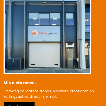
Mis niets meer...
Ontvang de laatste trends, nieuwste producten en
kortingsacties direct in je mail.