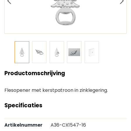
Productomschrijving
Flesopener met kerstpatroon in zinklegering.
Specificaties
Artikelnummer
A36-CX1547-16