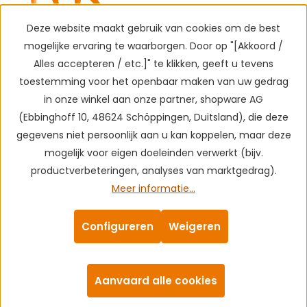
Deze website maakt gebruik van cookies om de best
mogelijke ervaring te waarborgen. Door op "[Akkoord /
Alles accepteren / etc.]" te klikken, geeft u tevens
toestemming voor het openbaar maken van uw gedrag
in onze winkel aan onze partner, shopware AG
(Ebbinghoff 10, 48624 Schöppingen, Duitsland), die deze
gegevens niet persoonlijk aan u kan koppelen, maar deze
mogelijk voor eigen doeleinden verwerkt (bijv.
productverbeteringen, analyses van marktgedrag).
Meer informatie...
Configureren
Weigeren
Aanvaard alle cookies