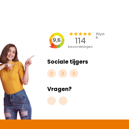
Sociale tijgers
Vragen?