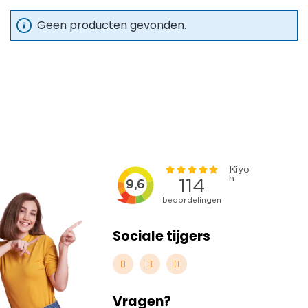
Geen producten gevonden.
Sociale tijgers
Vragen?