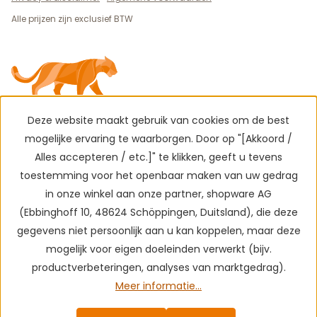
Alle prijzen zijn exclusief BTW
Deze website maakt gebruik van cookies om de best
mogelijke ervaring te waarborgen. Door op "[Akkoord /
Alles accepteren / etc.]" te klikken, geeft u tevens
toestemming voor het openbaar maken van uw gedrag
in onze winkel aan onze partner, shopware AG
(Ebbinghoff 10, 48624 Schöppingen, Duitsland), die deze
gegevens niet persoonlijk aan u kan koppelen, maar deze
mogelijk voor eigen doeleinden verwerkt (bijv.
productverbeteringen, analyses van marktgedrag).
Meer informatie...