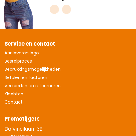
Service en contact
Aanleveren logo
Bestelproces
Bedrukkingsmogelijkheden
Betalen en facturen
Verzenden en retourneren
Klachten
Contact
Promotijgers
Da Vincilaan 13B