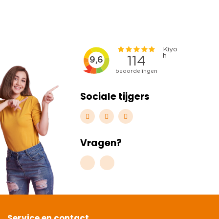
Sociale tijgers
Vragen?
Service en contact