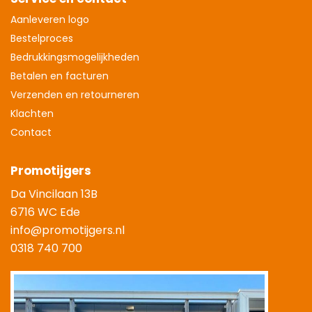
Aanleveren logo
Bestelproces
Bedrukkingsmogelijkheden
Betalen en facturen
Verzenden en retourneren
Klachten
Contact
Promotijgers
Da Vincilaan 13B
6716 WC Ede
info@promotijgers.nl
0318 740 700
|