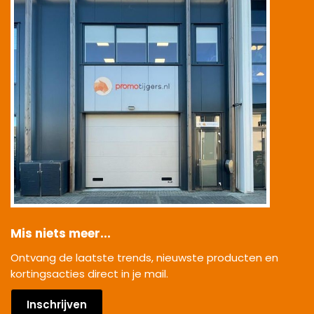
Mis niets meer...
Ontvang de laatste trends, nieuwste producten en
kortingsacties direct in je mail.
Inschrijven