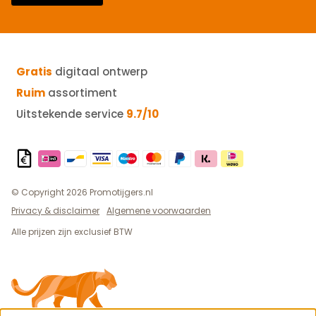
Gratis
digitaal ontwerp
Ruim
assortiment
Uitstekende service
9.7/10
© Copyright 2026 Promotijgers.nl
Privacy & disclaimer
Algemene voorwaarden
Alle prijzen zijn exclusief BTW