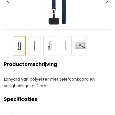
Productomschrijving
Lanyard van polyester met telefoonkoord en
veiligheidsgesp. 2 cm.
Specificaties