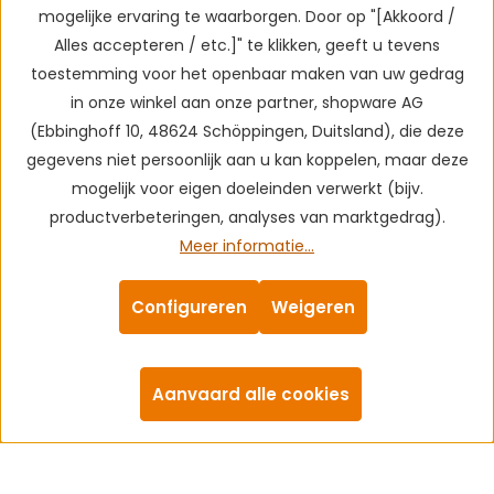
mogelijke ervaring te waarborgen. Door op "[Akkoord /
Alles accepteren / etc.]" te klikken, geeft u tevens
toestemming voor het openbaar maken van uw gedrag
in onze winkel aan onze partner, shopware AG
(Ebbinghoff 10, 48624 Schöppingen, Duitsland), die deze
gegevens niet persoonlijk aan u kan koppelen, maar deze
mogelijk voor eigen doeleinden verwerkt (bijv.
productverbeteringen, analyses van marktgedrag).
Meer informatie...
Configureren
Weigeren
Aanvaard alle cookies