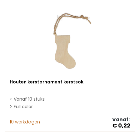
Houten kerstornament kerstsok
Vanaf 10 stuks
Full color
Vanaf:
10 werkdagen
€ 0,22