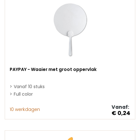
PAYPAY - Waaier met groot oppervlak
Vanaf 10 stuks
Full color
Vanaf:
10 werkdagen
€ 0,24