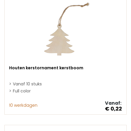
Houten kerstornament kerstboom
Vanaf 10 stuks
Full color
Vanaf:
10 werkdagen
€ 0,22