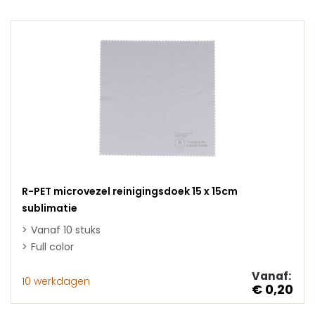
R-PET microvezel reinigingsdoek 15 x 15cm
sublimatie
Vanaf 10 stuks
Full color
Vanaf:
10 werkdagen
€ 0,20