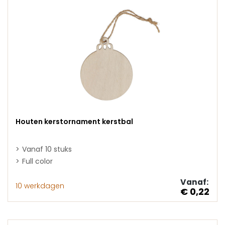
Houten kerstornament kerstbal
Vanaf 10 stuks
Full color
Vanaf:
10 werkdagen
€ 0,22