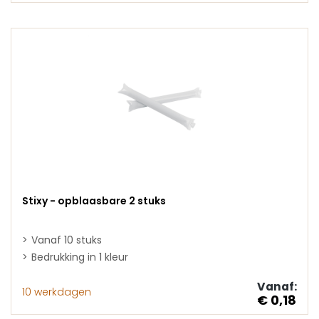
Stixy - opblaasbare 2 stuks
Vanaf 10 stuks
Bedrukking in 1 kleur
Vanaf:
10 werkdagen
€ 0,18