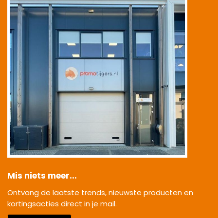
Mis niets meer...
Ontvang de laatste trends, nieuwste producten en
kortingsacties direct in je mail.