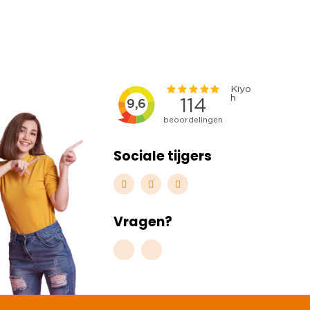
Sociale tijgers
Vragen?