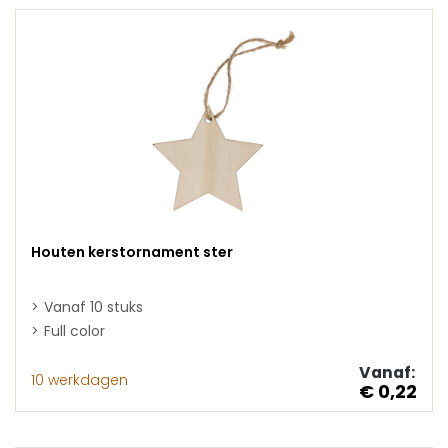
Houten kerstornament ster
Vanaf 10 stuks
Full color
Vanaf:
10 werkdagen
€ 0,22