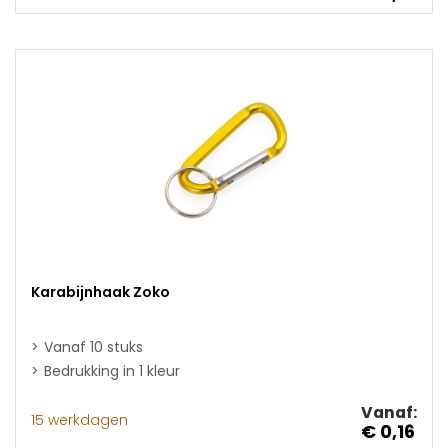
Karabijnhaak Zoko
Vanaf 10 stuks
Bedrukking in 1 kleur
Vanaf:
15 werkdagen
€ 0,16