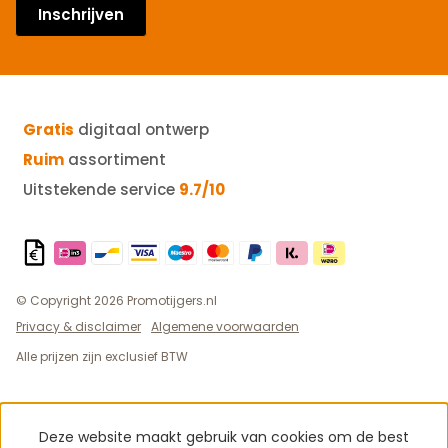
Inschrijven
Gratis
digitaal ontwerp
Ruim
assortiment
Uitstekende service
9.7/10
© Copyright 2026 Promotijgers.nl
Privacy & disclaimer
Algemene voorwaarden
Alle prijzen zijn exclusief BTW
Deze website maakt gebruik van cookies om de best