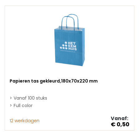
Papieren tas gekleurd,180x70x220 mm
Vanaf 100 stuks
Full color
Vanaf:
12 werkdagen
€ 0,50