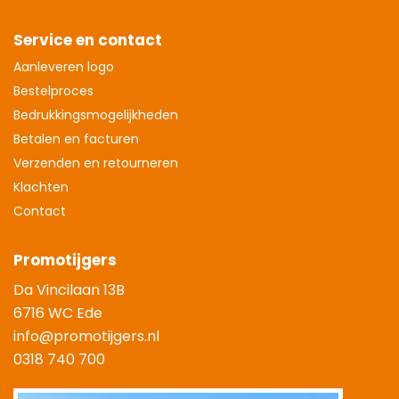
Service en contact
Aanleveren logo
Bestelproces
Bedrukkingsmogelijkheden
Betalen en facturen
Verzenden en retourneren
Klachten
Contact
Promotijgers
Da Vincilaan 13B
6716 WC Ede
info@promotijgers.nl
0318 740 700
|