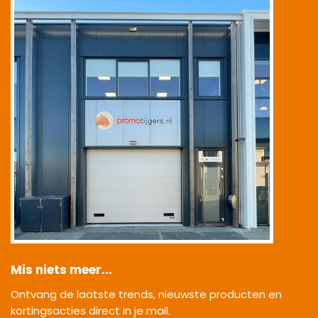
Mis niets meer...
Ontvang de laatste trends, nieuwste producten en
kortingsacties direct in je mail.