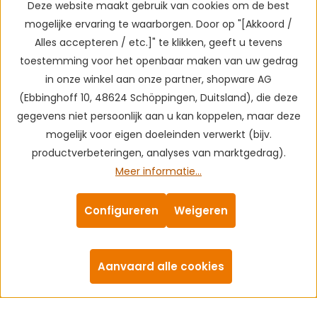
Deze website maakt gebruik van cookies om de best
mogelijke ervaring te waarborgen. Door op "[Akkoord /
Alles accepteren / etc.]" te klikken, geeft u tevens
toestemming voor het openbaar maken van uw gedrag
in onze winkel aan onze partner, shopware AG
(Ebbinghoff 10, 48624 Schöppingen, Duitsland), die deze
gegevens niet persoonlijk aan u kan koppelen, maar deze
mogelijk voor eigen doeleinden verwerkt (bijv.
productverbeteringen, analyses van marktgedrag).
Meer informatie...
Configureren
Weigeren
Aanvaard alle cookies