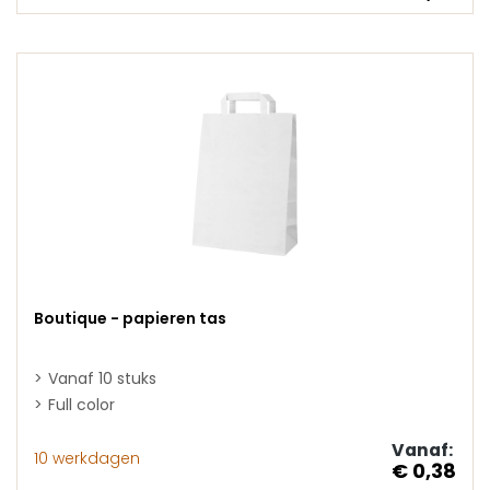
Boutique - papieren tas
Vanaf 10 stuks
Full color
Vanaf:
10 werkdagen
€ 0,38