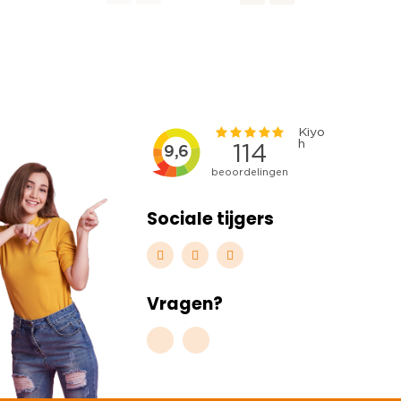
Sociale tijgers
Vragen?