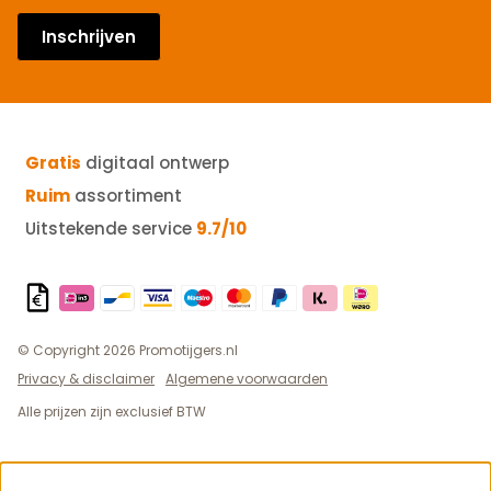
Inschrijven
Gratis
digitaal ontwerp
Ruim
assortiment
Uitstekende service
9.7/10
© Copyright 2026 Promotijgers.nl
Privacy & disclaimer
Algemene voorwaarden
Alle prijzen zijn exclusief BTW