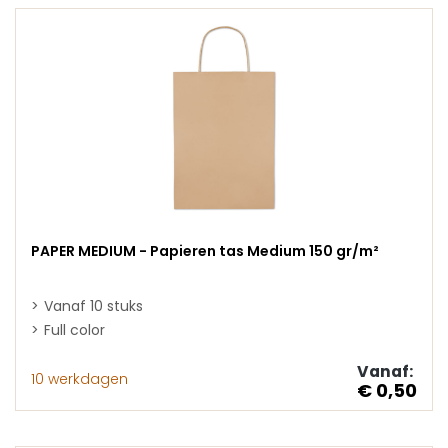
PAPER MEDIUM - Papieren tas Medium 150 gr/m²
Vanaf 10 stuks
Full color
Vanaf:
10 werkdagen
€ 0,50