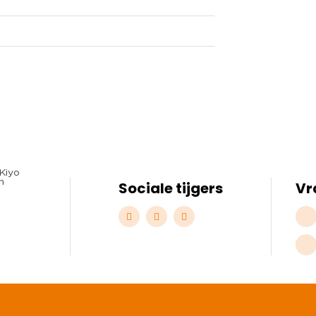
Sociale tijgers
Vr