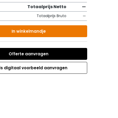
Totaalprijs Netto
—
Totaalprijs Bruto
—
In winkelmandje
Offerte aanvragen
is digitaal voorbeeld aanvragen