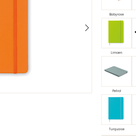
Babyrose
Limoen
Petrol
Turquoise