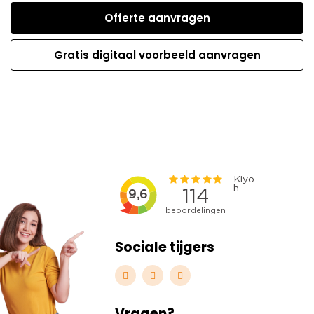
Offerte aanvragen
Gratis digitaal voorbeeld aanvragen
Sociale tijgers
Vragen?