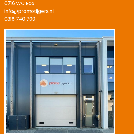
6716 WC Ede
info@promotijgers.nl
0318 740 700
|