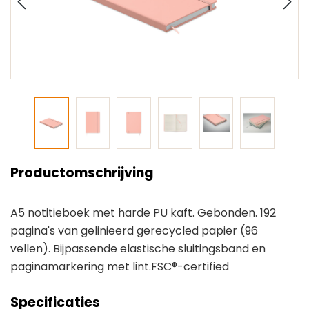
Productomschrijving
A5 notitieboek met harde PU kaft. Gebonden. 192
pagina's van gelinieerd gerecycled papier (96
vellen). Bijpassende elastische sluitingsband en
paginamarkering met lint.FSC®-certified
Specificaties