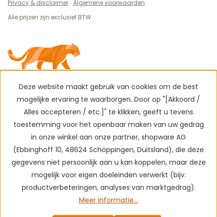
Privacy & disclaimer
Algemene voorwaarden
Alle prijzen zijn exclusief BTW
Deze website maakt gebruik van cookies om de best
mogelijke ervaring te waarborgen. Door op "[Akkoord /
Alles accepteren / etc.]" te klikken, geeft u tevens
toestemming voor het openbaar maken van uw gedrag
in onze winkel aan onze partner, shopware AG
(Ebbinghoff 10, 48624 Schöppingen, Duitsland), die deze
gegevens niet persoonlijk aan u kan koppelen, maar deze
mogelijk voor eigen doeleinden verwerkt (bijv.
productverbeteringen, analyses van marktgedrag).
Meer informatie...