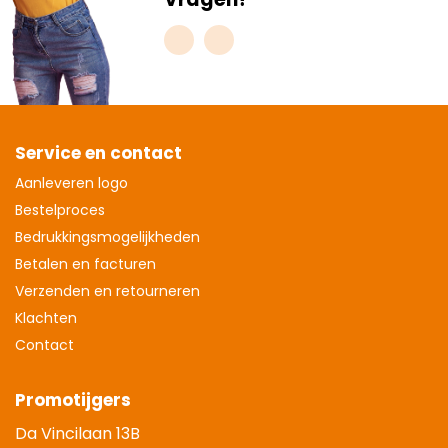
Service en contact
Aanleveren logo
Bestelproces
Bedrukkingsmogelijkheden
Betalen en facturen
Verzenden en retourneren
Klachten
Contact
Promotijgers
Da Vincilaan 13B