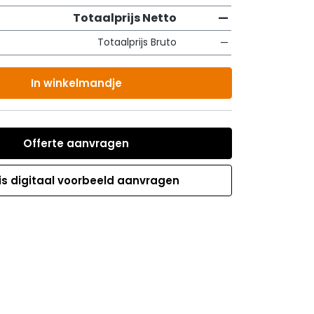
Totaalprijs Netto
—
Totaalprijs Bruto
—
In winkelmandje
Offerte aanvragen
is digitaal voorbeeld aanvragen