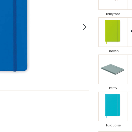
Babyrose
Limoen
Petrol
Turquoise