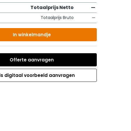
Totaalprijs Netto
—
Totaalprijs Bruto
—
In winkelmandje
Offerte aanvragen
is digitaal voorbeeld aanvragen