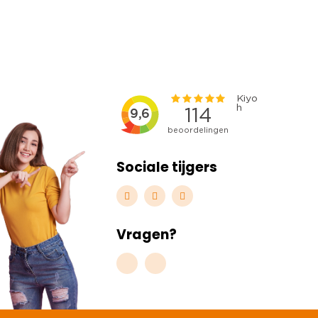
Sociale tijgers
Vragen?