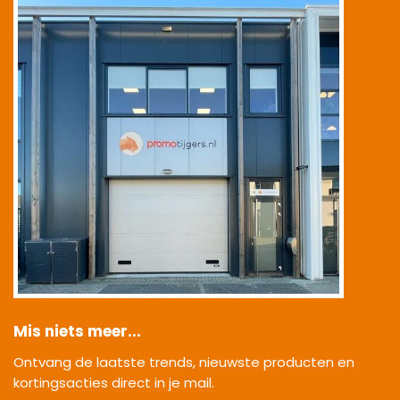
Mis niets meer...
Ontvang de laatste trends, nieuwste producten en
kortingsacties direct in je mail.