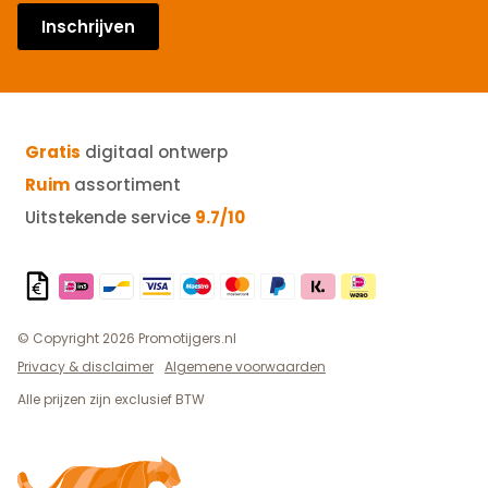
Inschrijven
Gratis
digitaal ontwerp
Ruim
assortiment
Uitstekende service
9.7/10
© Copyright 2026 Promotijgers.nl
Privacy & disclaimer
Algemene voorwaarden
Alle prijzen zijn exclusief BTW