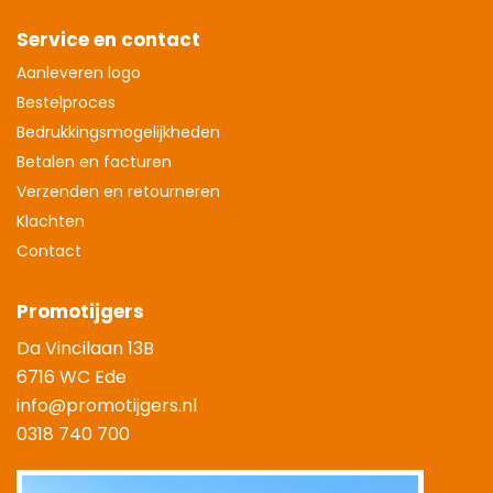
Service en contact
Aanleveren logo
Bestelproces
Bedrukkingsmogelijkheden
Betalen en facturen
Verzenden en retourneren
Klachten
Contact
Promotijgers
Da Vincilaan 13B
6716 WC Ede
info@promotijgers.nl
0318 740 700
|