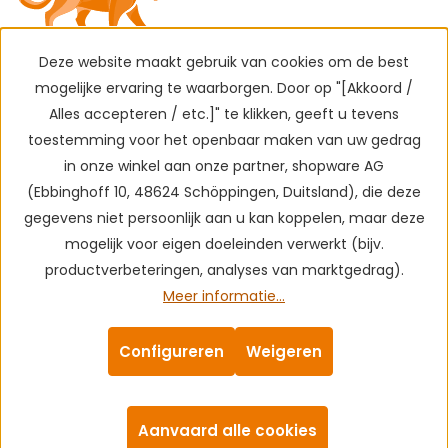
Deze website maakt gebruik van cookies om de best
mogelijke ervaring te waarborgen. Door op "[Akkoord /
Alles accepteren / etc.]" te klikken, geeft u tevens
toestemming voor het openbaar maken van uw gedrag
in onze winkel aan onze partner, shopware AG
(Ebbinghoff 10, 48624 Schöppingen, Duitsland), die deze
gegevens niet persoonlijk aan u kan koppelen, maar deze
mogelijk voor eigen doeleinden verwerkt (bijv.
productverbeteringen, analyses van marktgedrag).
Meer informatie...
Configureren
Weigeren
Aanvaard alle cookies