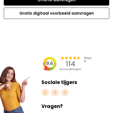
Gratis digitaal voorbeeld aanvragen
Sociale tijgers
Vragen?