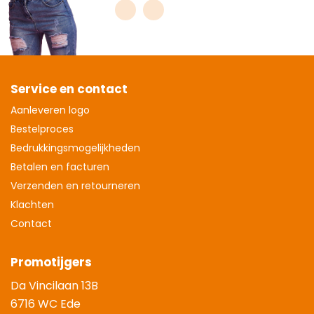
Service en contact
Aanleveren logo
Bestelproces
Bedrukkingsmogelijkheden
Betalen en facturen
Verzenden en retourneren
Klachten
Contact
Promotijgers
Da Vincilaan 13B
6716 WC Ede