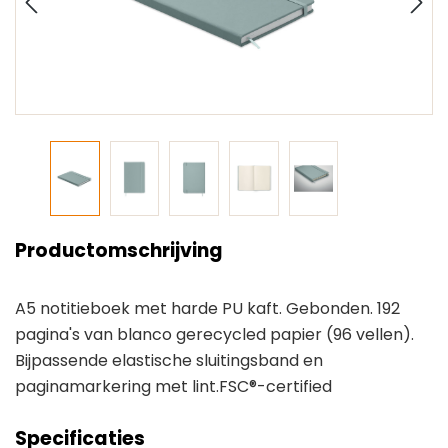
Productomschrijving
A5 notitieboek met harde PU kaft. Gebonden. 192
pagina's van blanco gerecycled papier (96 vellen).
Bijpassende elastische sluitingsband en
paginamarkering met lint.FSC®-certified
Specificaties