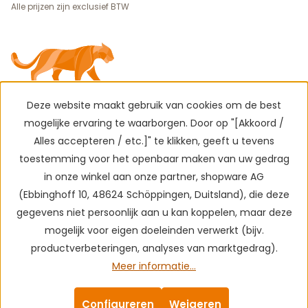
Alle prijzen zijn exclusief BTW
Deze website maakt gebruik van cookies om de best
mogelijke ervaring te waarborgen. Door op "[Akkoord /
Alles accepteren / etc.]" te klikken, geeft u tevens
toestemming voor het openbaar maken van uw gedrag
in onze winkel aan onze partner, shopware AG
(Ebbinghoff 10, 48624 Schöppingen, Duitsland), die deze
gegevens niet persoonlijk aan u kan koppelen, maar deze
mogelijk voor eigen doeleinden verwerkt (bijv.
productverbeteringen, analyses van marktgedrag).
Meer informatie...
Configureren
Weigeren