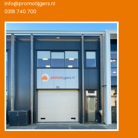
info@promotijgers.nl
0318 740 700
|