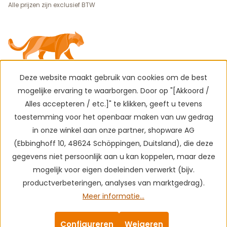
Alle prijzen zijn exclusief BTW
Deze website maakt gebruik van cookies om de best
mogelijke ervaring te waarborgen. Door op "[Akkoord /
Alles accepteren / etc.]" te klikken, geeft u tevens
toestemming voor het openbaar maken van uw gedrag
in onze winkel aan onze partner, shopware AG
(Ebbinghoff 10, 48624 Schöppingen, Duitsland), die deze
gegevens niet persoonlijk aan u kan koppelen, maar deze
mogelijk voor eigen doeleinden verwerkt (bijv.
productverbeteringen, analyses van marktgedrag).
Meer informatie...
Configureren
Weigeren