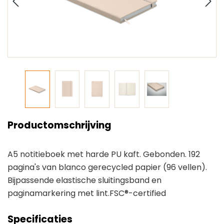
Productomschrijving
A5 notitieboek met harde PU kaft. Gebonden. 192
pagina's van blanco gerecycled papier (96 vellen).
Bijpassende elastische sluitingsband en
paginamarkering met lint.FSC®-certified
Specificaties