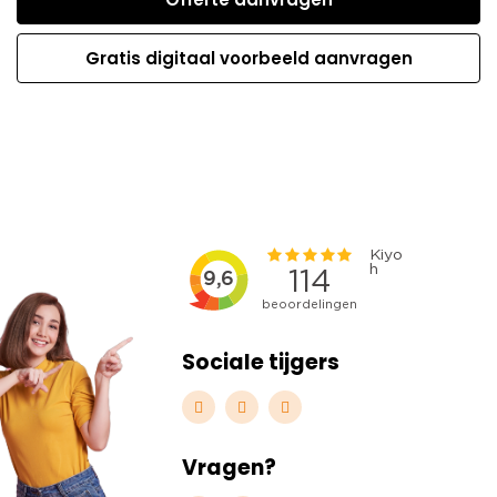
Gratis digitaal voorbeeld aanvragen
Sociale tijgers
Vragen?