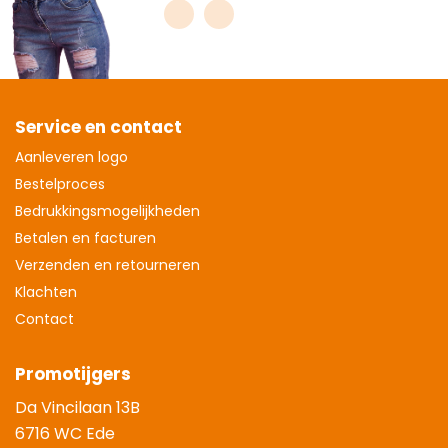
Service en contact
Aanleveren logo
Bestelproces
Bedrukkingsmogelijkheden
Betalen en facturen
Verzenden en retourneren
Klachten
Contact
Promotijgers
Da Vincilaan 13B
6716 WC Ede