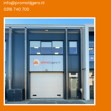
info@promotijgers.nl
0318 740 700
|