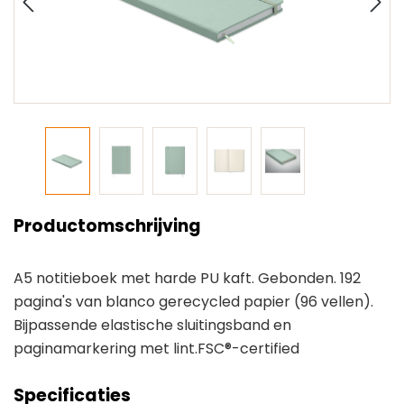
Productomschrijving
A5 notitieboek met harde PU kaft. Gebonden. 192
pagina's van blanco gerecycled papier (96 vellen).
Bijpassende elastische sluitingsband en
paginamarkering met lint.FSC®-certified
Specificaties