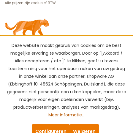
Alle prijzen zijn exclusief BTW
Deze website maakt gebruik van cookies om de best
mogelijke ervaring te waarborgen. Door op "[Akkoord /
Alles accepteren / etc.]" te klikken, geeft u tevens
toestemming voor het openbaar maken van uw gedrag
in onze winkel aan onze partner, shopware AG
(Ebbinghoff 10, 48624 Schöppingen, Duitsland), die deze
gegevens niet persoonlijk aan u kan koppelen, maar deze
mogelijk voor eigen doeleinden verwerkt (bijv.
productverbeteringen, analyses van marktgedrag).
Meer informatie...
Configureren
Weigeren