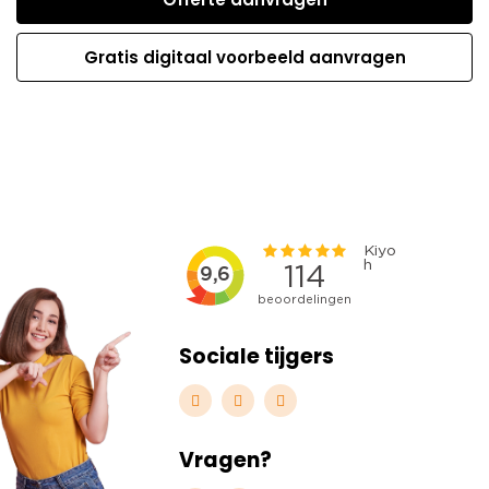
Gratis digitaal voorbeeld aanvragen
Sociale tijgers
Vragen?