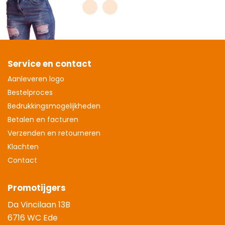
Service en contact
Aanleveren logo
Bestelproces
Bedrukkingsmogelijkheden
Betalen en facturen
Verzenden en retourneren
Klachten
Contact
Promotijgers
Da Vincilaan 13B
6716 WC Ede