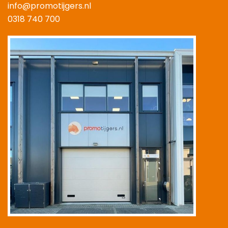
info@promotijgers.nl
0318 740 700
|