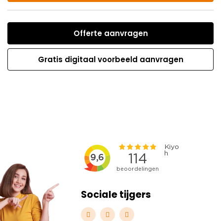
Offerte aanvragen
Gratis digitaal voorbeeld aanvragen
Sociale tijgers