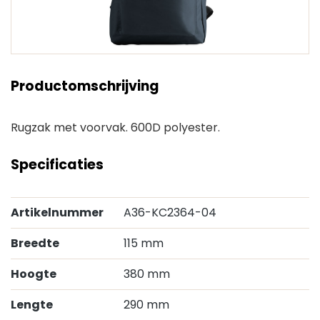
Productomschrijving
Rugzak met voorvak. 600D polyester.
Specificaties
Artikelnummer
A36-KC2364-04
Breedte
115 mm
Hoogte
380 mm
Lengte
290 mm