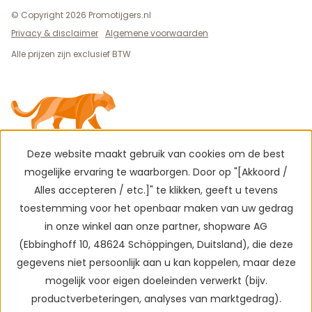
© Copyright 2026 Promotijgers.nl
Privacy & disclaimer
Algemene voorwaarden
Alle prijzen zijn exclusief BTW
Deze website maakt gebruik van cookies om de best
mogelijke ervaring te waarborgen. Door op "[Akkoord /
Alles accepteren / etc.]" te klikken, geeft u tevens
toestemming voor het openbaar maken van uw gedrag
in onze winkel aan onze partner, shopware AG
(Ebbinghoff 10, 48624 Schöppingen, Duitsland), die deze
gegevens niet persoonlijk aan u kan koppelen, maar deze
mogelijk voor eigen doeleinden verwerkt (bijv.
productverbeteringen, analyses van marktgedrag).