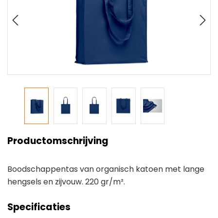
Productomschrijving
Boodschappentas van organisch katoen met lange
hengsels en zijvouw. 220 gr/m².
Specificaties