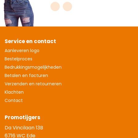
Service en contact
Aanleveren logo
Bestelproces
Bedrukkingsmogelijkheden
Betalen en facturen
Verzenden en retourneren
Klachten
Contact
Promotijgers
Da Vincilaan 13B
6716 WC Ede