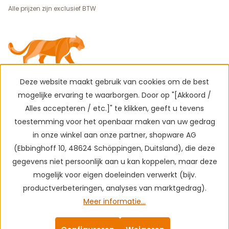
Alle prijzen zijn exclusief BTW
Deze website maakt gebruik van cookies om de best
mogelijke ervaring te waarborgen. Door op "[Akkoord /
Alles accepteren / etc.]" te klikken, geeft u tevens
toestemming voor het openbaar maken van uw gedrag
in onze winkel aan onze partner, shopware AG
(Ebbinghoff 10, 48624 Schöppingen, Duitsland), die deze
gegevens niet persoonlijk aan u kan koppelen, maar deze
mogelijk voor eigen doeleinden verwerkt (bijv.
productverbeteringen, analyses van marktgedrag).
Meer informatie...