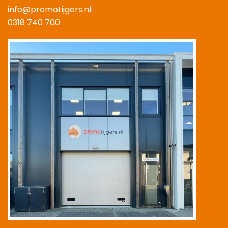
info@promotijgers.nl
0318 740 700
|