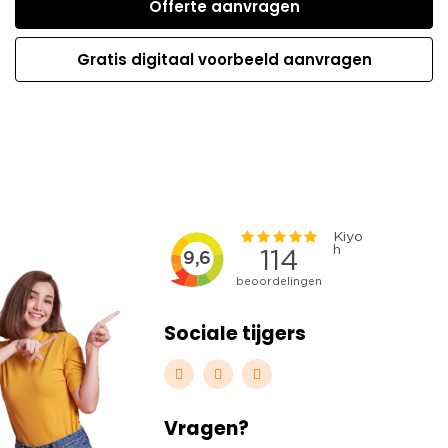
Offerte aanvragen
Gratis digitaal voorbeeld aanvragen
Sociale tijgers
Vragen?