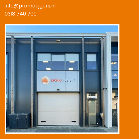
info@promotijgers.nl
0318 740 700
|