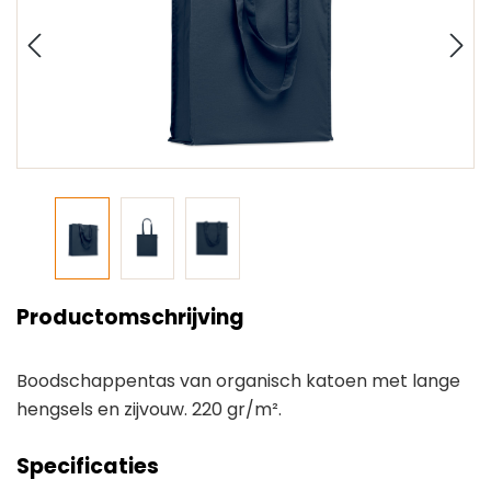
Productomschrijving
Boodschappentas van organisch katoen met lange
hengsels en zijvouw. 220 gr/m².
Specificaties