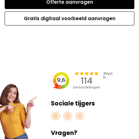
Offerte aanvragen
Gratis digitaal voorbeeld aanvragen
Sociale tijgers
Vragen?