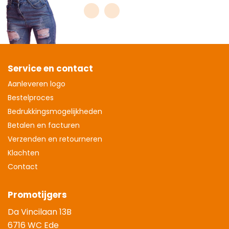
Service en contact
Aanleveren logo
Bestelproces
Bedrukkingsmogelijkheden
Betalen en facturen
Verzenden en retourneren
Klachten
Contact
Promotijgers
Da Vincilaan 13B
6716 WC Ede