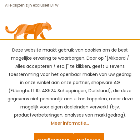
Alle prijzen zijn exclusief BTW
Deze website maakt gebruik van cookies om de best
mogelijke ervaring te waarborgen. Door op "[Akkoord /
Alles accepteren / etc.]" te klikken, geeft u tevens
toestemming voor het openbaar maken van uw gedrag
in onze winkel aan onze partner, shopware AG
(Ebbinghoff 10, 48624 Schöppingen, Duitsland), die deze
gegevens niet persoonlijk aan u kan koppelen, maar deze
mogelijk voor eigen doeleinden verwerkt (bijv.
productverbeteringen, analyses van marktgedrag).
Meer informatie...