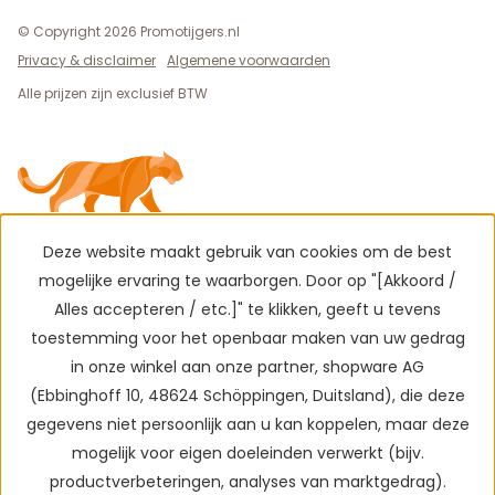
© Copyright 2026 Promotijgers.nl
Privacy & disclaimer
Algemene voorwaarden
Alle prijzen zijn exclusief BTW
Deze website maakt gebruik van cookies om de best
mogelijke ervaring te waarborgen. Door op "[Akkoord /
Alles accepteren / etc.]" te klikken, geeft u tevens
toestemming voor het openbaar maken van uw gedrag
in onze winkel aan onze partner, shopware AG
(Ebbinghoff 10, 48624 Schöppingen, Duitsland), die deze
gegevens niet persoonlijk aan u kan koppelen, maar deze
mogelijk voor eigen doeleinden verwerkt (bijv.
productverbeteringen, analyses van marktgedrag).