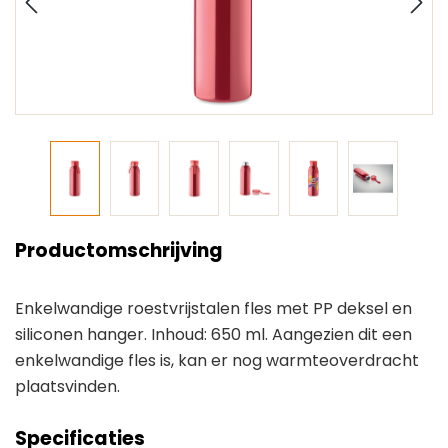
Productomschrijving
Enkelwandige roestvrijstalen fles met PP deksel en
siliconen hanger. Inhoud: 650 ml. Aangezien dit een
enkelwandige fles is, kan er nog warmteoverdracht
plaatsvinden.
Specificaties