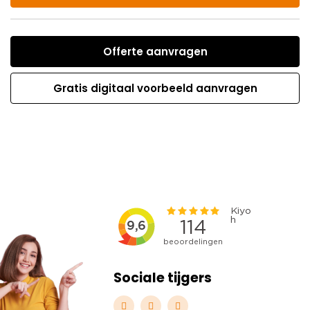
Offerte aanvragen
Gratis digitaal voorbeeld aanvragen
Sociale tijgers