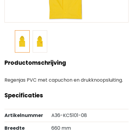
Productomschrijving
Regenjas PVC met capuchon en drukknoopsluiting.
Specificaties
Artikelnummer
A36-KC5101-08
Breedte
660 mm