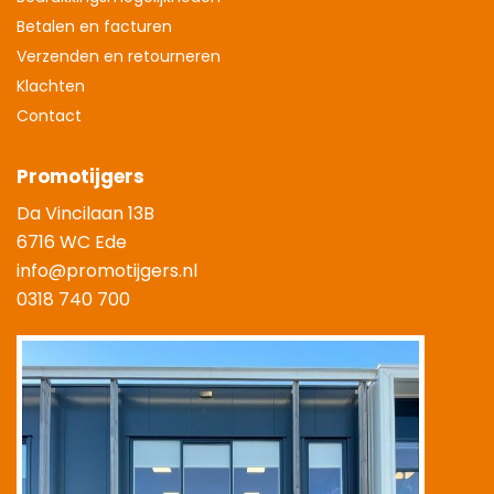
Betalen en facturen
Verzenden en retourneren
Klachten
Contact
Promotijgers
Da Vincilaan 13B
6716 WC Ede
info@promotijgers.nl
0318 740 700
|