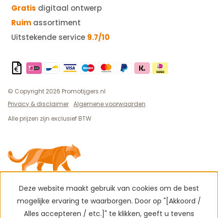
Gratis
digitaal ontwerp
Ruim
assortiment
Uitstekende service
9.7/10
© Copyright 2026 Promotijgers.nl
Privacy & disclaimer
Algemene voorwaarden
Alle prijzen zijn exclusief BTW
Deze website maakt gebruik van cookies om de best
mogelijke ervaring te waarborgen. Door op "[Akkoord /
Alles accepteren / etc.]" te klikken, geeft u tevens