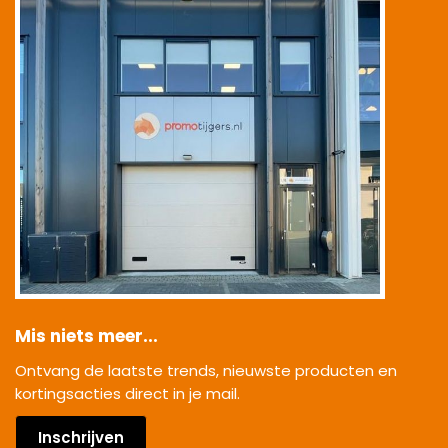
Mis niets meer...
Ontvang de laatste trends, nieuwste producten en
kortingsacties direct in je mail.
Inschrijven