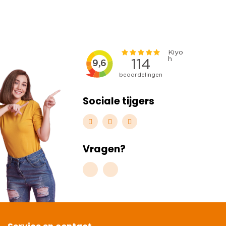
Sociale tijgers
Vragen?