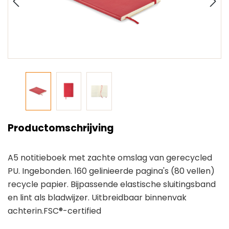
Productomschrijving
A5 notitieboek met zachte omslag van gerecycled
PU. Ingebonden. 160 gelinieerde pagina's (80 vellen)
recycle papier. Bijpassende elastische sluitingsband
en lint als bladwijzer. Uitbreidbaar binnenvak
achterin.FSC®-certified