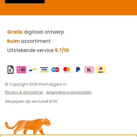
Gratis
digitaal ontwerp
Ruim
assortiment
Uitstekende service
9.7/10
© Copyright 2026 Promotijgers.nl
Privacy & disclaimer
Algemene voorwaarden
Alle prijzen zijn exclusief BTW