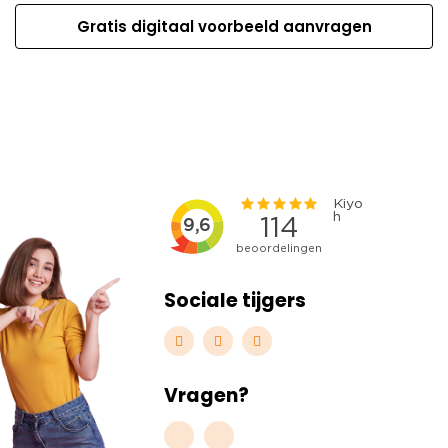
Gratis digitaal voorbeeld aanvragen
Sociale tijgers
Vragen?