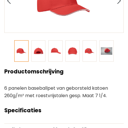
Productomschrijving
6 panelen baseballpet van geborsteld katoen
260g/m² met roestvrijstalen gesp. Maat 7 1/4.
Specificaties