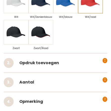
Wit
Wit/Donkerblauw
Wit/blauw
Wit/rood
Zwart
Zwart/Rood
Opdruk toevoegen
Aantal
Opmerking