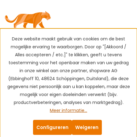
Deze website maakt gebruik van cookies om de best
mogelijke ervaring te waarborgen. Door op "[Akkoord /
Alles accepteren / etc.]" te klikken, geeft u tevens
toestemming voor het openbaar maken van uw gedrag
in onze winkel aan onze partner, shopware AG
(Ebbinghoff 10, 48624 Schöppingen, Duitsland), die deze
gegevens niet persoonlijk aan u kan koppelen, maar deze
mogelijk voor eigen doeleinden verwerkt (bijv.
productverbeteringen, analyses van marktgedrag).
Meer informatie...
Configureren
Weigeren