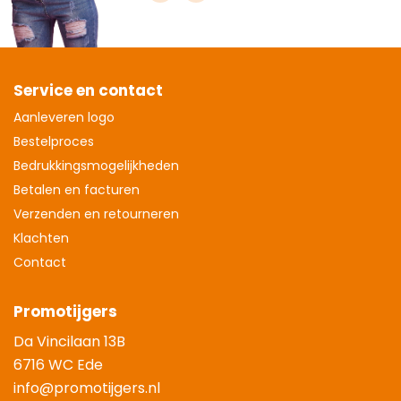
Service en contact
Aanleveren logo
Bestelproces
Bedrukkingsmogelijkheden
Betalen en facturen
Verzenden en retourneren
Klachten
Contact
Promotijgers
Da Vincilaan 13B
6716 WC Ede
info@promotijgers.nl