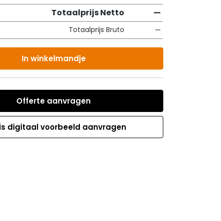
Totaalprijs Netto
—
Totaalprijs Bruto
—
In winkelmandje
Offerte aanvragen
is digitaal voorbeeld aanvragen