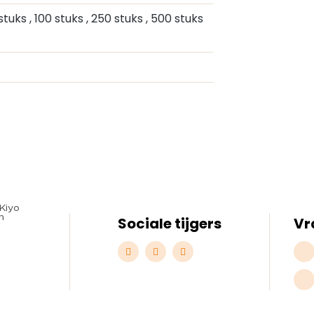
 stuks
, 100 stuks
, 250 stuks
, 500 stuks
Sociale tijgers
Vr