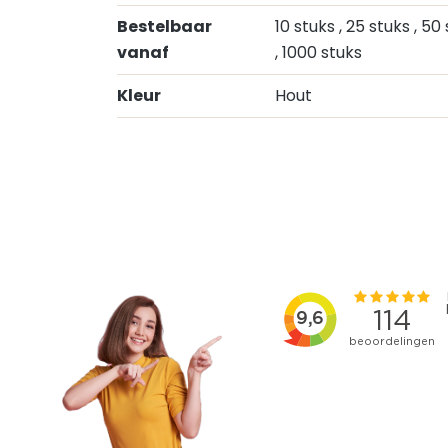
Bestelbaar
10 stuks
, 25 stuks
, 50
vanaf
, 1000 stuks
Kleur
Hout