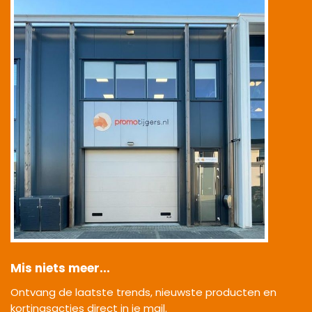
Mis niets meer...
Ontvang de laatste trends, nieuwste producten en
kortingsacties direct in je mail.