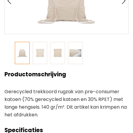
Productomschrijving
Gerecycled trekkoord rugzak van pre-consumer
katoen (70% gerecycled katoen en 30% RPET) met
lange hengsels. 140 gr/m². Dit artikel kan krimpen na
het afdrukken.
Specificaties