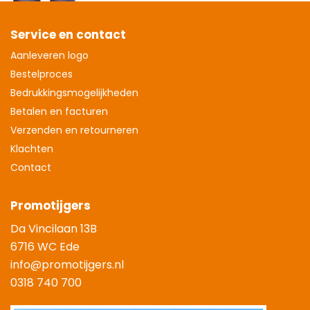
Service en contact
Aanleveren logo
Bestelproces
Bedrukkingsmogelijkheden
Betalen en facturen
Verzenden en retourneren
Klachten
Contact
Promotijgers
Da Vincilaan 13B
6716 WC Ede
info@promotijgers.nl
0318 740 700
|