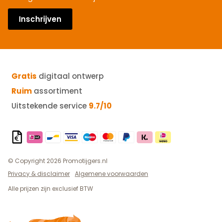
Inschrijven
Gratis
digitaal ontwerp
Ruim
assortiment
Uitstekende service
9.7/10
© Copyright 2026 Promotijgers.nl
Privacy & disclaimer
Algemene voorwaarden
Alle prijzen zijn exclusief BTW