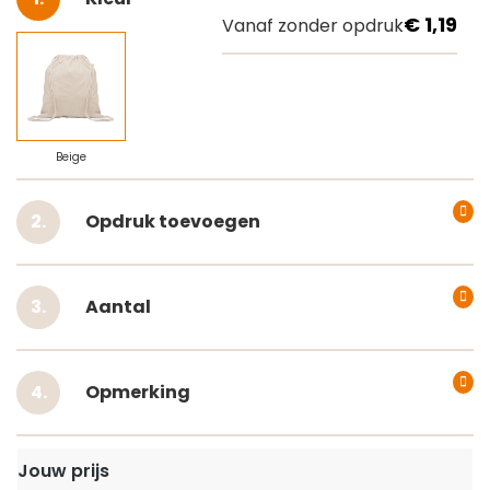
€ 1,19
Vanaf zonder opdruk
Beige
Opdruk toevoegen
Aantal
Opmerking
Jouw prijs