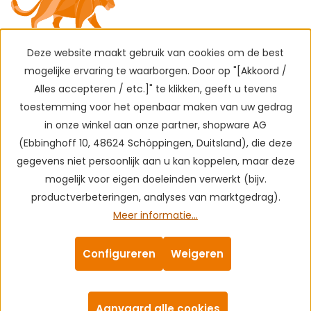
Deze website maakt gebruik van cookies om de best
mogelijke ervaring te waarborgen. Door op "[Akkoord /
Alles accepteren / etc.]" te klikken, geeft u tevens
toestemming voor het openbaar maken van uw gedrag
in onze winkel aan onze partner, shopware AG
(Ebbinghoff 10, 48624 Schöppingen, Duitsland), die deze
gegevens niet persoonlijk aan u kan koppelen, maar deze
mogelijk voor eigen doeleinden verwerkt (bijv.
productverbeteringen, analyses van marktgedrag).
Meer informatie...
Configureren
Weigeren
Aanvaard alle cookies