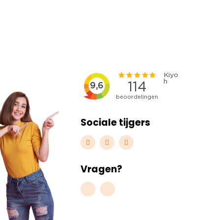
Sociale tijgers
Vragen?