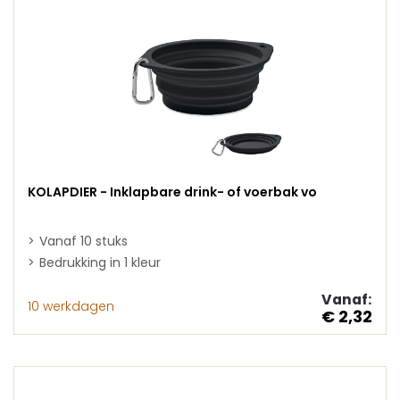
KOLAPDIER - Inklapbare drink- of voerbak vo
Vanaf 10 stuks
Bedrukking in 1 kleur
Vanaf:
10 werkdagen
€ 2,32