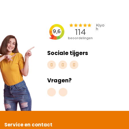
Sociale tijgers
Vragen?
Service en contact