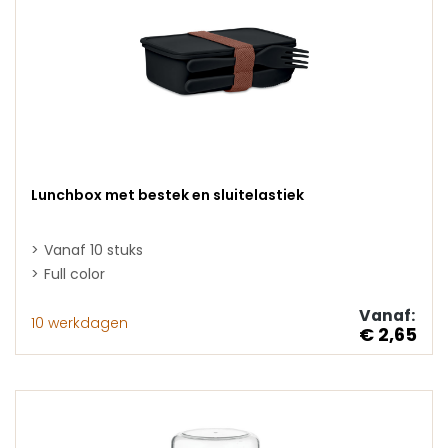
Lunchbox met bestek en sluitelastiek
Vanaf 10 stuks
Full color
Vanaf:
10 werkdagen
€ 2,65