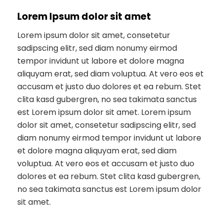
Lorem Ipsum dolor sit amet
Lorem ipsum dolor sit amet, consetetur
sadipscing elitr, sed diam nonumy eirmod
tempor invidunt ut labore et dolore magna
aliquyam erat, sed diam voluptua. At vero eos et
accusam et justo duo dolores et ea rebum. Stet
clita kasd gubergren, no sea takimata sanctus
est Lorem ipsum dolor sit amet. Lorem ipsum
dolor sit amet, consetetur sadipscing elitr, sed
diam nonumy eirmod tempor invidunt ut labore
et dolore magna aliquyam erat, sed diam
voluptua. At vero eos et accusam et justo duo
dolores et ea rebum. Stet clita kasd gubergren,
no sea takimata sanctus est Lorem ipsum dolor
sit amet.