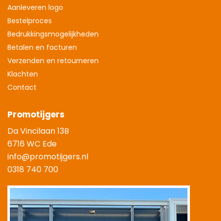
Aanleveren logo
Bestelproces
Bedrukkingsmogelijkheden
Betalen en facturen
Verzenden en retourneren
Klachten
Contact
Promotijgers
Da Vincilaan 13B
6716 WC Ede
info@promotijgers.nl
0318 740 700
|