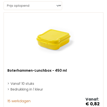
Boterhammen-Lunchbox - 450 ml
Vanaf 10 stuks
Bedrukking in 1 kleur
Vanaf:
15 werkdagen
€ 0,82