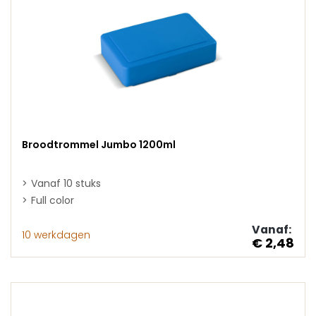
Broodtrommel Jumbo 1200ml
Vanaf 10 stuks
Full color
Vanaf:
10 werkdagen
€ 2,48