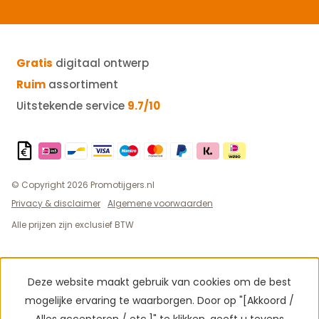
Gratis
digitaal ontwerp
Ruim
assortiment
Uitstekende service
9.7/10
© Copyright 2026 Promotijgers.nl
Privacy & disclaimer
Algemene voorwaarden
Alle prijzen zijn exclusief BTW
Deze website maakt gebruik van cookies om de best
mogelijke ervaring te waarborgen. Door op "[Akkoord /