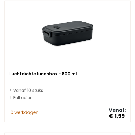
Luchtdichte lunchbox - 800 ml
Vanaf 10 stuks
Full color
Vanaf:
10 werkdagen
€ 1,99