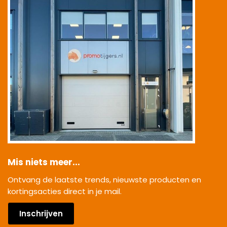
Mis niets meer...
Ontvang de laatste trends, nieuwste producten en
kortingsacties direct in je mail.
Inschrijven