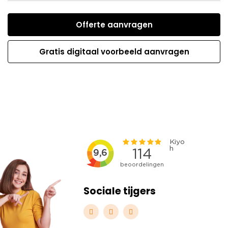
Offerte aanvragen
Gratis digitaal voorbeeld aanvragen
Sociale tijgers