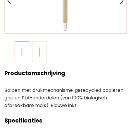
Productomschrijving
Balpen met drukmechanisme, gerecycled papieren
grip en PLA-onderdelen (van 100% biologisch
afbreekbare maïs). Blauwe inkt.
Specificaties