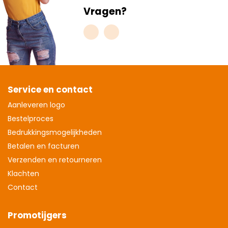
Vragen?
Service en contact
Aanleveren logo
Bestelproces
Bedrukkingsmogelijkheden
Betalen en facturen
Verzenden en retourneren
Klachten
Contact
Promotijgers