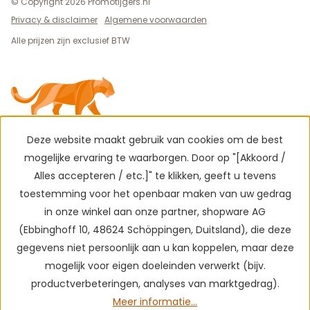
© Copyright 2026 Promotijgers.nl
Privacy & disclaimer
Algemene voorwaarden
Alle prijzen zijn exclusief BTW
Deze website maakt gebruik van cookies om de best
mogelijke ervaring te waarborgen. Door op "[Akkoord /
Alles accepteren / etc.]" te klikken, geeft u tevens
toestemming voor het openbaar maken van uw gedrag
in onze winkel aan onze partner, shopware AG
(Ebbinghoff 10, 48624 Schöppingen, Duitsland), die deze
gegevens niet persoonlijk aan u kan koppelen, maar deze
mogelijk voor eigen doeleinden verwerkt (bijv.
productverbeteringen, analyses van marktgedrag).
Meer informatie...