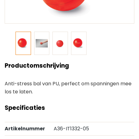
Productomschrijving
Anti-stress bal van PU, perfect om spanningen mee
los te laten.
Specificaties
Artikelnummer
A36-IT1332-05