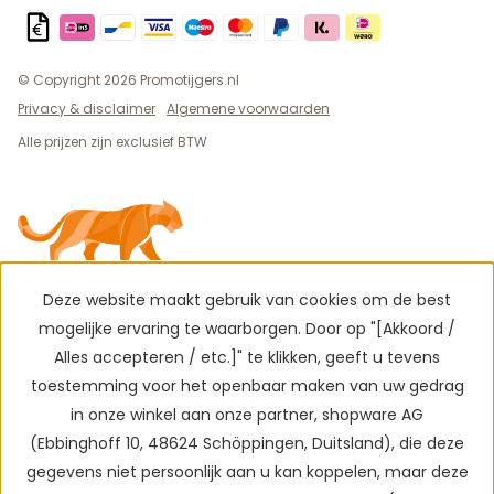
© Copyright 2026 Promotijgers.nl
Privacy & disclaimer
Algemene voorwaarden
Alle prijzen zijn exclusief BTW
Deze website maakt gebruik van cookies om de best
mogelijke ervaring te waarborgen. Door op "[Akkoord /
Alles accepteren / etc.]" te klikken, geeft u tevens
toestemming voor het openbaar maken van uw gedrag
in onze winkel aan onze partner, shopware AG
(Ebbinghoff 10, 48624 Schöppingen, Duitsland), die deze
gegevens niet persoonlijk aan u kan koppelen, maar deze