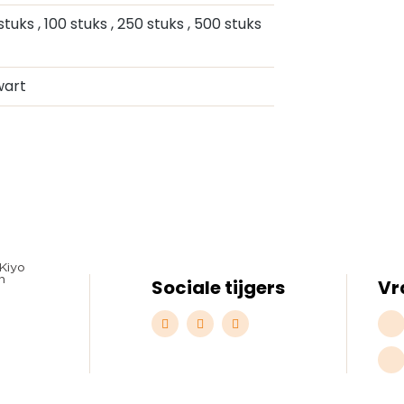
 stuks
, 100 stuks
, 250 stuks
, 500 stuks
wart
Sociale tijgers
Vr