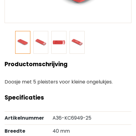
Productomschrijving
Doosje met 5 pleisters voor kleine ongelukjes.
Specificaties
Artikelnummer
A36-KC6949-25
Breedte
40 mm