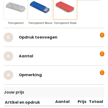
Transparant
Transparant Blauw
Transparant Rood
Opdruk toevoegen
Aantal
Opmerking
Jouw prijs
Aantal
Prijs
Totaal
Artikel en opdruk