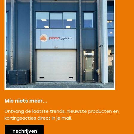
Mis niets meer...
Ontvang de laatste trends, nieuwste producten en
kortingsacties direct in je mail.
Inschrijven