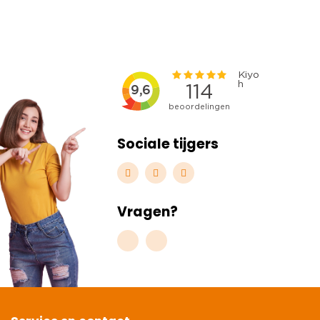
Sociale tijgers
Vragen?