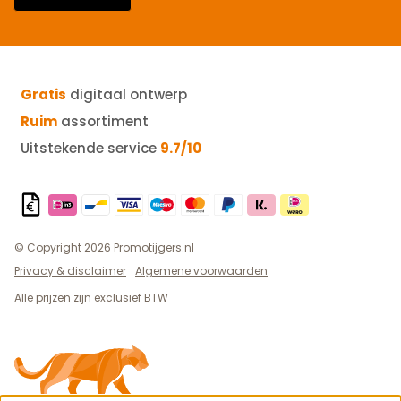
Gratis
digitaal ontwerp
Ruim
assortiment
Uitstekende service
9.7/10
© Copyright 2026 Promotijgers.nl
Privacy & disclaimer
Algemene voorwaarden
Alle prijzen zijn exclusief BTW