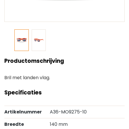
Productomschrijving
Bril met landen vlag.
Specificaties
Artikelnummer
A36-MO9275-10
Breedte
140 mm