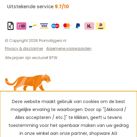
Uitstekende service
9.7/10
© Copyright 2026 Promotijgers.nl
Privacy & disclaimer
Algemene voorwaarden
Alle prijzen zijn exclusief BTW
Deze website maakt gebruik van cookies om de best
mogelijke ervaring te waarborgen. Door op "[Akkoord /
Alles accepteren / etc.]" te klikken, geeft u tevens
toestemming voor het openbaar maken van uw gedrag
in onze winkel aan onze partner, shopware AG