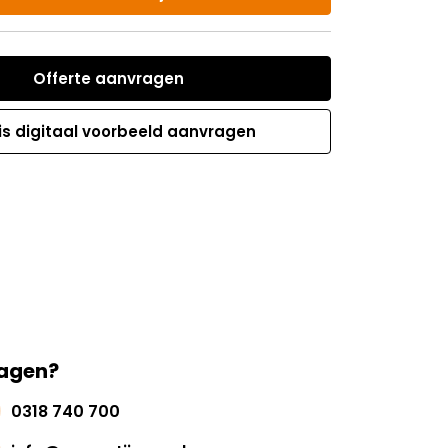
Offerte aanvragen
is digitaal voorbeeld aanvragen
agen?
0318 740 700