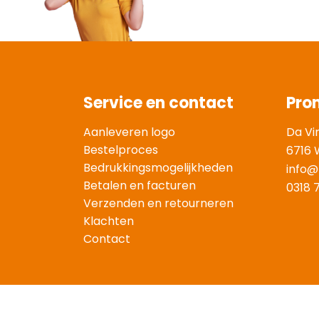
Service en contact
Pro
Aanleveren logo
Da Vi
Bestelproces
6716 
Bedrukkingsmogelijkheden
info@
Betalen en facturen
0318 
Verzenden en retourneren
Klachten
Contact