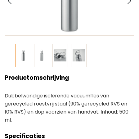
Productomschrijving
Dubbelwandige isolerende vacuümfles van
gerecycled roestvrij staal (90% gerecycled RVS en
10% RVS) en dop voorzien van handvat. Inhoud: 500
ml.
Specificaties