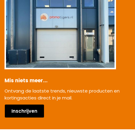
Mis niets meer...
Ontvang de laatste trends, nieuwste producten en
kortingsacties direct in je mail.
Inschrijven