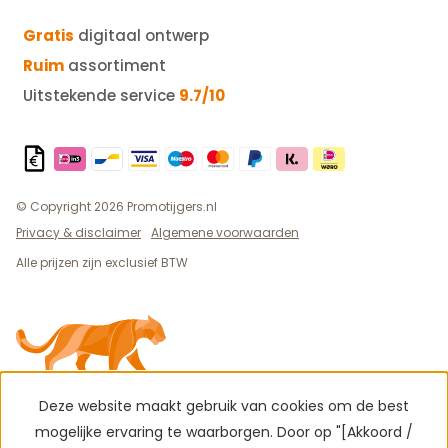
Gratis
digitaal ontwerp
Ruim
assortiment
Uitstekende service
9.7/10
© Copyright 2026 Promotijgers.nl
Privacy & disclaimer
Algemene voorwaarden
Alle prijzen zijn exclusief BTW
Deze website maakt gebruik van cookies om de best
mogelijke ervaring te waarborgen. Door op "[Akkoord /