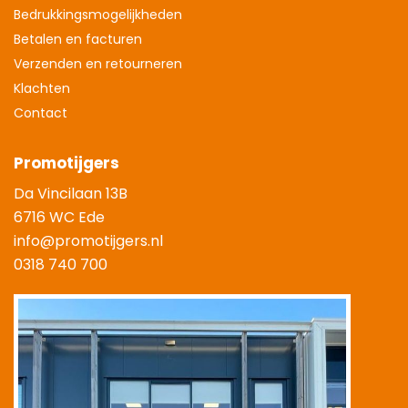
Bedrukkingsmogelijkheden
Betalen en facturen
Verzenden en retourneren
Klachten
Contact
Promotijgers
Da Vincilaan 13B
6716 WC Ede
info@promotijgers.nl
0318 740 700
|