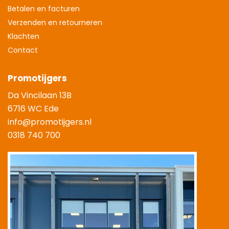
Betalen en facturen
Verzenden en retourneren
Klachten
Contact
Promotijgers
Da Vincilaan 13B
6716 WC Ede
info@promotijgers.nl
0318 740 700
|