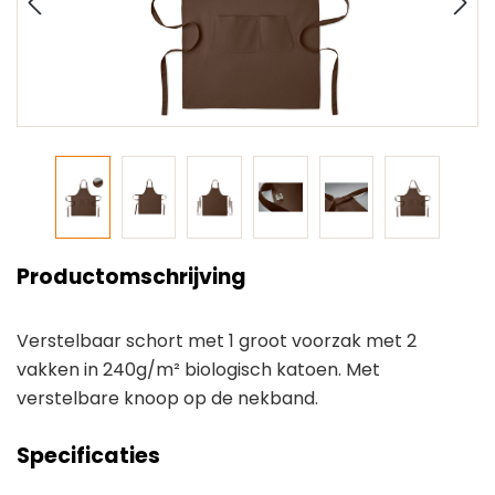
Productomschrijving
Verstelbaar schort met 1 groot voorzak met 2
vakken in 240g/m² biologisch katoen. Met
verstelbare knoop op de nekband.
Specificaties