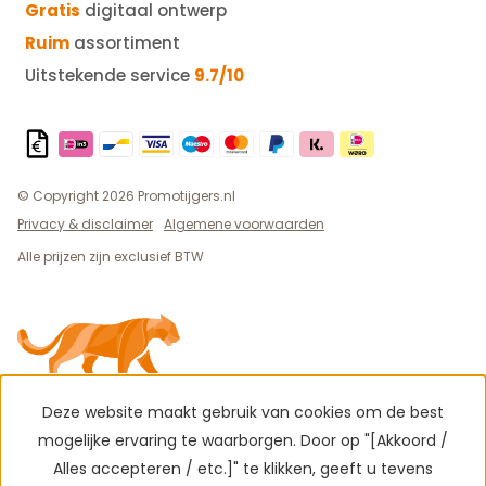
Gratis
digitaal ontwerp
Ruim
assortiment
Uitstekende service
9.7/10
© Copyright 2026 Promotijgers.nl
Privacy & disclaimer
Algemene voorwaarden
Alle prijzen zijn exclusief BTW
Deze website maakt gebruik van cookies om de best
mogelijke ervaring te waarborgen. Door op "[Akkoord /
Alles accepteren / etc.]" te klikken, geeft u tevens