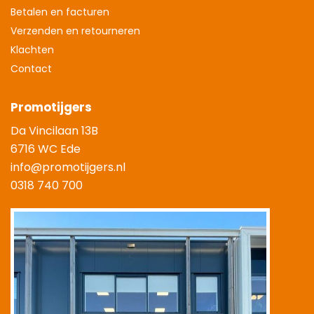
Betalen en facturen
Verzenden en retourneren
Klachten
Contact
Promotijgers
Da Vincilaan 13B
6716 WC Ede
info@promotijgers.nl
0318 740 700
|