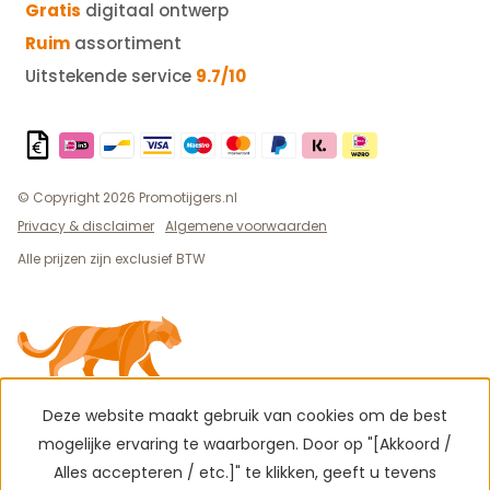
Gratis
digitaal ontwerp
Ruim
assortiment
Uitstekende service
9.7/10
© Copyright 2026 Promotijgers.nl
Privacy & disclaimer
Algemene voorwaarden
Alle prijzen zijn exclusief BTW
Deze website maakt gebruik van cookies om de best
mogelijke ervaring te waarborgen. Door op "[Akkoord /
Alles accepteren / etc.]" te klikken, geeft u tevens