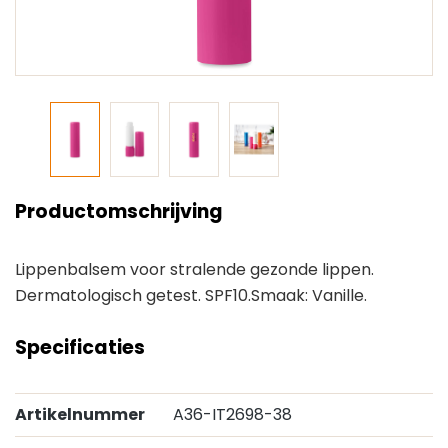
Productomschrijving
Lippenbalsem voor stralende gezonde lippen.
Dermatologisch getest. SPF10.Smaak: Vanille.
Specificaties
Artikelnummer
A36-IT2698-38