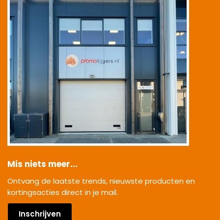
Mis niets meer...
Ontvang de laatste trends, nieuwste producten en
kortingsacties direct in je mail.
Inschrijven