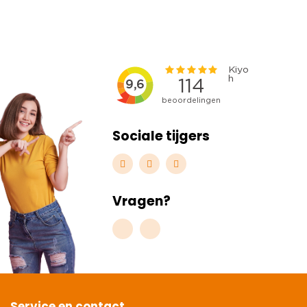
Sociale tijgers
Vragen?
Service en contact