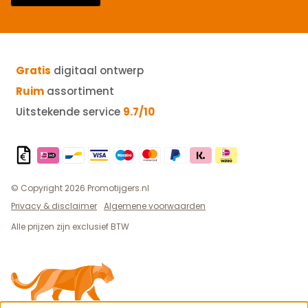
Gratis
digitaal ontwerp
Ruim
assortiment
Uitstekende service
9.7/10
© Copyright 2026 Promotijgers.nl
Privacy & disclaimer
Algemene voorwaarden
Alle prijzen zijn exclusief BTW