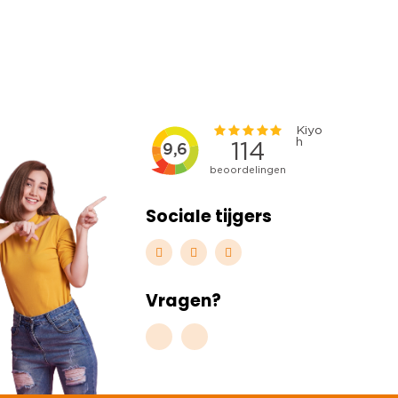
Sociale tijgers
Vragen?