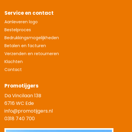
Service en contact
Aanleveren logo
Bestelproces
Bedrukkingsmogelijkheden
Betalen en facturen
Verzenden en retourneren
Klachten
Contact
Promotijgers
Da Vincilaan 13B
6716 WC Ede
info@promotijgers.nl
0318 740 700
|