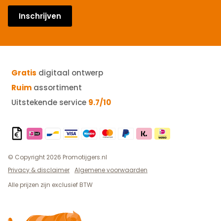
Inschrijven
Gratis
digitaal ontwerp
Ruim
assortiment
Uitstekende service
9.7/10
© Copyright 2026 Promotijgers.nl
Privacy & disclaimer
Algemene voorwaarden
Alle prijzen zijn exclusief BTW