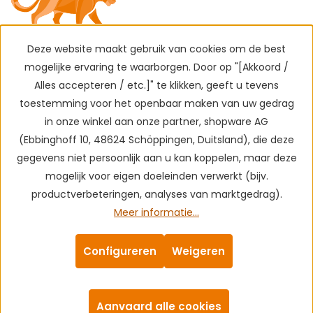
Deze website maakt gebruik van cookies om de best
mogelijke ervaring te waarborgen. Door op "[Akkoord /
Alles accepteren / etc.]" te klikken, geeft u tevens
toestemming voor het openbaar maken van uw gedrag
in onze winkel aan onze partner, shopware AG
(Ebbinghoff 10, 48624 Schöppingen, Duitsland), die deze
gegevens niet persoonlijk aan u kan koppelen, maar deze
mogelijk voor eigen doeleinden verwerkt (bijv.
productverbeteringen, analyses van marktgedrag).
Meer informatie...
Configureren
Weigeren
Aanvaard alle cookies