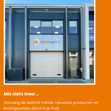
Mis niets meer...
Ontvang de laatste trends, nieuwste producten en
kortingsacties direct in je mail.