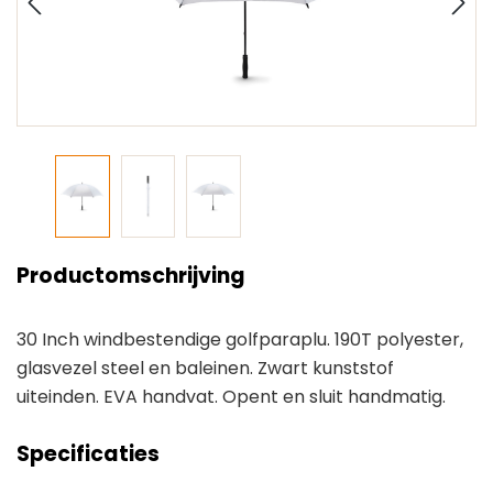
Productomschrijving
30 Inch windbestendige golfparaplu. 190T polyester,
glasvezel steel en baleinen. Zwart kunststof
uiteinden. EVA handvat. Opent en sluit handmatig.
Specificaties