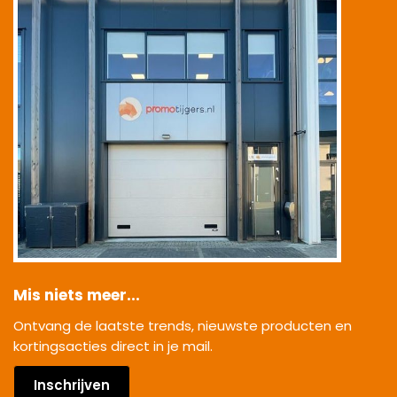
Mis niets meer...
Ontvang de laatste trends, nieuwste producten en
kortingsacties direct in je mail.
Inschrijven