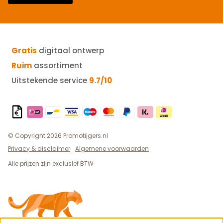
Gratis
digitaal ontwerp
Ruim
assortiment
Uitstekende service
9.7/10
© Copyright 2026 Promotijgers.nl
Privacy & disclaimer
Algemene voorwaarden
Alle prijzen zijn exclusief BTW