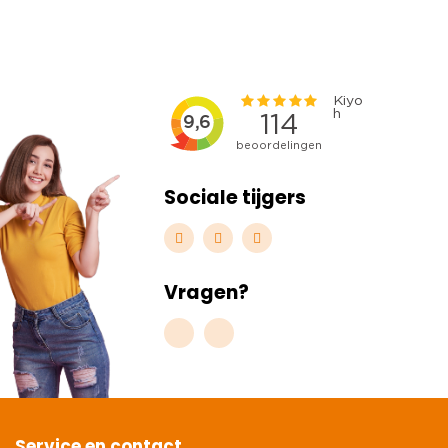
Sociale tijgers
Vragen?
Service en contact