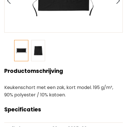
Productomschrijving
Keukenschort met een zak, kort model. 195 g/m²,
90% polyester / 10% katoen.
Specificaties