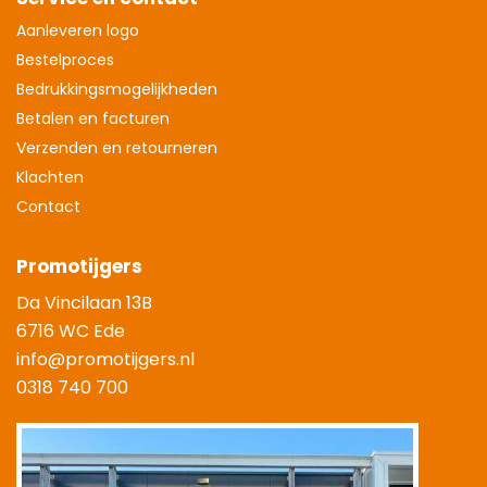
Aanleveren logo
Bestelproces
Bedrukkingsmogelijkheden
Betalen en facturen
Verzenden en retourneren
Klachten
Contact
Promotijgers
Da Vincilaan 13B
6716 WC Ede
info@promotijgers.nl
0318 740 700
|