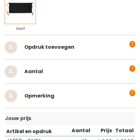
Zwart
Opdruk toevoegen
Aantal
Opmerking
Jouw prijs
Aantal
Prijs
Totaal
Artikel en opdruk